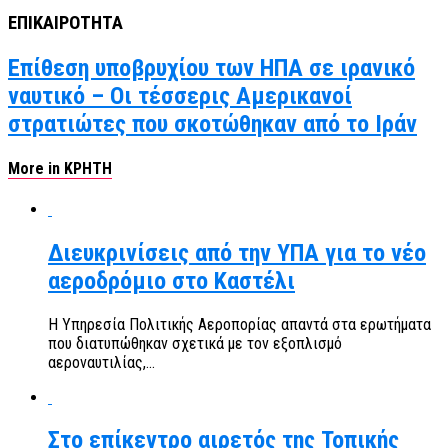
ΕΠΙΚΑΙΡΟΤΗΤΑ
Επίθεση υποβρυχίου των ΗΠΑ σε ιρανικό
ναυτικό – Οι τέσσερις Αμερικανοί
στρατιώτες που σκοτώθηκαν από το Ιράν
More in ΚΡΗΤΗ
Διευκρινίσεις από την ΥΠΑ για το νέο
αεροδρόμιο στο Καστέλι
Η Υπηρεσία Πολιτικής Αεροπορίας απαντά στα ερωτήματα
που διατυπώθηκαν σχετικά με τον εξοπλισμό
αεροναυτιλίας,...
Στο επίκεντρο αιρετός της Τοπικής