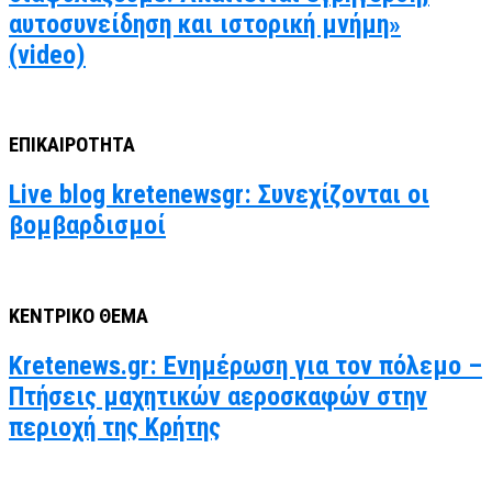
αυτοσυνείδηση και ιστορική μνήμη»
(video)
ΕΠΙΚΑΙΡΟΤΗΤΑ
Live blog kretenewsgr: Συνεχίζονται οι
βομβαρδισμοί
ΚΕΝΤΡΙΚΟ ΘΕΜΑ
Kretenews.gr: Ενημέρωση για τον πόλεμο –
Πτήσεις μαχητικών αεροσκαφών στην
περιοχή της Κρήτης