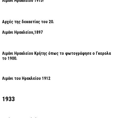
Λιμάνι Ηρακλείου 1915!
Αρχές της δεκαετίας του 20.
Λιμάνι Ηρακλείου,1897
Λιμάνι Ηρακλείου Κρήτης όπως το φωτογράφησε ο Γκερολα
το 1900
.
Λιμάνι του Ηρακλείου 1912
1933