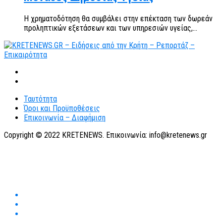
Η χρηματοδότηση θα συμβάλει στην επέκταση των δωρεάν
προληπτικών εξετάσεων και των υπηρεσιών υγείας,...
Ταυτότητα
Όροι και Προϋποθέσεις
Επικοινωνία – Διαφήμιση
Copyright © 2022 KRETENEWS. Επικοινωνία: info@kretenews.gr