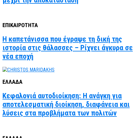
ΕΠΙΚΑΙΡΟΤΗΤΑ
Η καπετάνισσα που έγραψε τη δική της
ιστορία στις θάλασσες – Ρίχνει άγκυρα σε
νέα εποχή
ΕΛΛΑΔΑ
Κεφαλονιά αυτοδιοίκηση: Η ανάγκη για
αποτελεσματική διοίκηση, διαφάνεια και
λύσεις στα προβλήματα των πολιτών