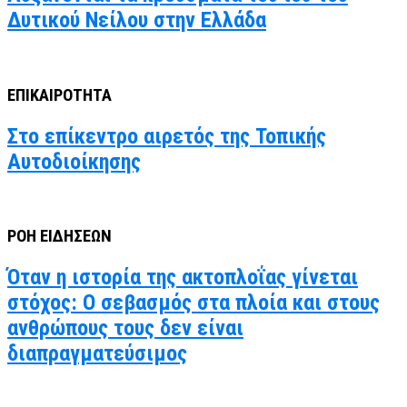
Δυτικού Νείλου στην Ελλάδα
ΕΠΙΚΑΙΡΟΤΗΤΑ
Στο επίκεντρο αιρετός της Τοπικής
Αυτοδιοίκησης
ΡΟΗ ΕΙΔΗΣΕΩΝ
Όταν η ιστορία της ακτοπλοΐας γίνεται
στόχος: Ο σεβασμός στα πλοία και στους
ανθρώπους τους δεν είναι
διαπραγματεύσιμος