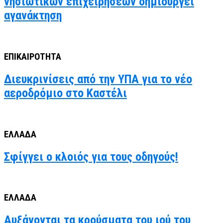
νησιωτικών επιχειρήσεων δημιουργεί
αγανάκτηση
ΕΠΙΚΑΙΡΟΤΗΤΑ
Διευκρινίσεις από την ΥΠΑ για το νέο
αεροδρόμιο στο Καστέλι
ΕΛΛΑΔΑ
Σφίγγει ο κλοιός για τους οδηγούς!
ΕΛΛΑΔΑ
Αυξάνονται τα κρούσματα του ιού του