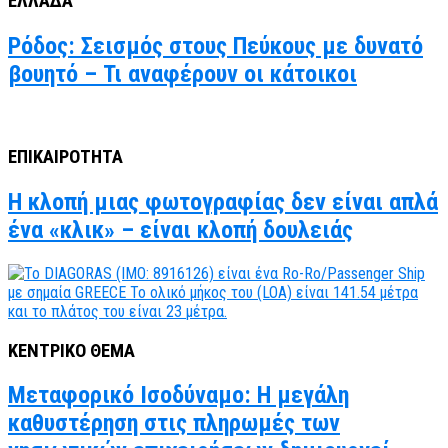
ΕΛΛΑΔΑ
Ρόδος: Σεισμός στους Πεύκους με δυνατό
βουητό – Τι αναφέρουν οι κάτοικοι
ΕΠΙΚΑΙΡΟΤΗΤΑ
Η κλοπή μιας φωτογραφίας δεν είναι απλά
ένα «κλικ» – είναι κλοπή δουλειάς
ΚΕΝΤΡΙΚΟ ΘΕΜΑ
Μεταφορικό Ισοδύναμο: Η μεγάλη
καθυστέρηση στις πληρωμές των