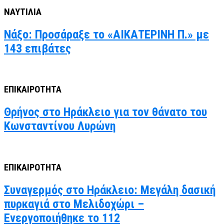
ΝΑΥΤΙΛΙΑ
Νάξο: Προσάραξε το «ΑΙΚΑΤΕΡΙΝΗ Π.» με
143 επιβάτες
ΕΠΙΚΑΙΡΟΤΗΤΑ
Θρήνος στο Ηράκλειο για τον θάνατο του
Κωνσταντίνου Λυρώνη
ΕΠΙΚΑΙΡΟΤΗΤΑ
Συναγερμός στο Ηράκλειο: Μεγάλη δασική
πυρκαγιά στο Μελιδοχώρι –
Ενεργοποιήθηκε το 112