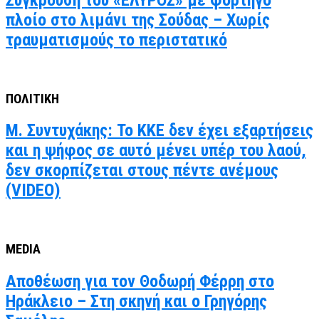
πλοίο στο λιμάνι της Σούδας – Χωρίς
τραυματισμούς το περιστατικό
ΠΟΛΙΤΙΚΗ
Μ. Συντυχάκης: Το ΚΚΕ δεν έχει εξαρτήσεις
και η ψήφος σε αυτό μένει υπέρ του λαού,
δεν σκορπίζεται στους πέντε ανέμους
(VIDEO)
MEDIA
Αποθέωση για τον Θοδωρή Φέρρη στο
Ηράκλειο – Στη σκηνή και ο Γρηγόρης