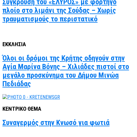
Σύγκρουση του «ΕΛΥΡΟΣ» με φορτηγό
πλοίο στο λιμάνι της Σούδας – Χωρίς
τραυματισμούς το περιστατικό
ΕΚΚΛΗΣΙΑ
Όλοι οι δρόμοι της Κρήτης οδηγούν στην
Αγία Μαρίνα Βόνης – Χιλιάδες πιστοί στο
μεγάλο προσκύνημα του Δήμου Μινώα
Πεδιάδας
ΚΕΝΤΡΙΚΟ ΘΕΜΑ
Συναγερμός στην Κνωσό για φωτιά