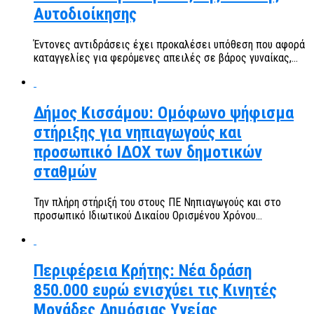
Αυτοδιοίκησης
Έντονες αντιδράσεις έχει προκαλέσει υπόθεση που αφορά
καταγγελίες για φερόμενες απειλές σε βάρος γυναίκας,...
Δήμος Κισσάμου: Ομόφωνο ψήφισμα
στήριξης για νηπιαγωγούς και
προσωπικό ΙΔΟΧ των δημοτικών
σταθμών
Την πλήρη στήριξή του στους ΠΕ Νηπιαγωγούς και στο
προσωπικό Ιδιωτικού Δικαίου Ορισμένου Χρόνου...
Περιφέρεια Κρήτης: Νέα δράση
850.000 ευρώ ενισχύει τις Κινητές
Μονάδες Δημόσιας Υγείας