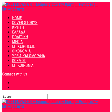
HOME
COVER STORYS
ΚΡΗΤΗ
ΕΛΛΑΔΑ
ΠΟΛΙΤΙΚΗ
MEDIA
ΕΠΙΧΕΙΡΗΣΕΙΣ
ΟΙΚΟΝΟΜΙΑ
ΥΓΕΙΑ ΚΑΙ ΟΜΟΡΦΙΑ
ΚΟΣΜΟΣ
ΕΠΙΚΟΙΝΩΝΙΑ
Connect with us