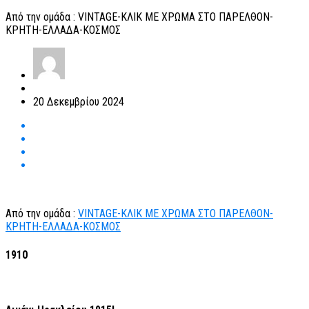
Από την ομάδα : VINTAGE-ΚΛΙΚ ΜΕ ΧΡΩΜΑ ΣΤΟ ΠΑΡΕΛΘΟΝ-
ΚΡΗΤΗ-ΕΛΛΑΔΑ-ΚΟΣΜΟΣ
20 Δεκεμβρίου 2024
Από την ομάδα :
VINTAGE-ΚΛΙΚ ΜΕ ΧΡΩΜΑ ΣΤΟ ΠΑΡΕΛΘΟΝ-
ΚΡΗΤΗ-ΕΛΛΑΔΑ-ΚΟΣΜΟΣ
1910