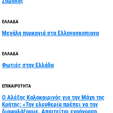
Σαμόλης
ΕΛΛΑΔΑ
Μεγάλη πυρκαγιά στα Ελληνοσκοπιανα
ΕΛΛΑΔΑ
Φωτιές στην Ελλάδα
ΕΠΙΚΑΙΡΟΤΗΤΑ
Ο Αλέξης Καλοκαιρινός για την Μάχη της
Κρήτης: «Την ελευθερία πρέπει να την
διαφυλάξουμε. Απαιτείται εγρήγορση,