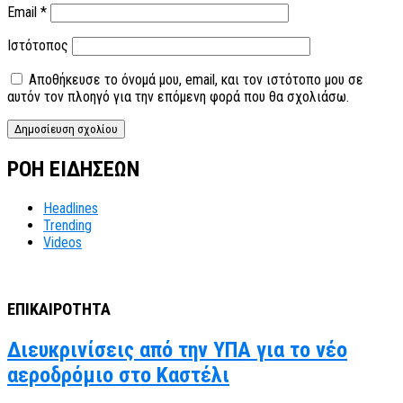
Email
*
Ιστότοπος
Αποθήκευσε το όνομά μου, email, και τον ιστότοπο μου σε
αυτόν τον πλοηγό για την επόμενη φορά που θα σχολιάσω.
ΡΟΗ ΕΙΔΗΣΕΩΝ
Headlines
Trending
Videos
ΕΠΙΚΑΙΡΟΤΗΤΑ
Διευκρινίσεις από την ΥΠΑ για το νέο
αεροδρόμιο στο Καστέλι