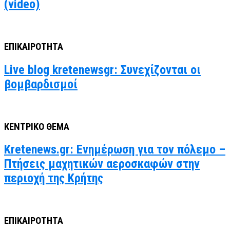
(video)
ΕΠΙΚΑΙΡΟΤΗΤΑ
Live blog kretenewsgr: Συνεχίζονται οι
βομβαρδισμοί
ΚΕΝΤΡΙΚΟ ΘΕΜΑ
Kretenews.gr: Ενημέρωση για τον πόλεμο –
Πτήσεις μαχητικών αεροσκαφών στην
περιοχή της Κρήτης
ΕΠΙΚΑΙΡΟΤΗΤΑ