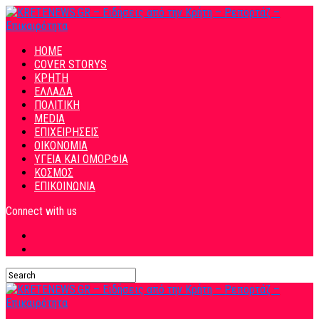
HOME
COVER STORYS
ΚΡΗΤΗ
ΕΛΛΑΔΑ
ΠΟΛΙΤΙΚΗ
MEDIA
ΕΠΙΧΕΙΡΗΣΕΙΣ
ΟΙΚΟΝΟΜΙΑ
ΥΓΕΙΑ ΚΑΙ ΟΜΟΡΦΙΑ
ΚΟΣΜΟΣ
ΕΠΙΚΟΙΝΩΝΙΑ
Connect with us