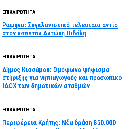
ΕΠΙΚΑΙΡΟΤΗΤΑ
Ραφήνα: Συγκλονιστικό τελευταίο αντίο
στον καπετάν Αντώνη Βιδάλη
ΕΠΙΚΑΙΡΟΤΗΤΑ
Δήμος Κισσάμου: Ομόφωνο ψήφισμα
στήριξης για νηπιαγωγούς και προσωπικό
ΙΔΟΧ των δημοτικών σταθμών
ΕΠΙΚΑΙΡΟΤΗΤΑ
Περιφέρεια Κρήτης: Νέα δράση 850.000