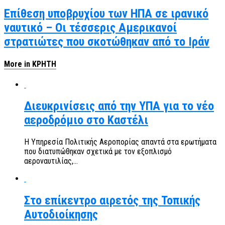
Επίθεση υποβρυχίου των ΗΠΑ σε ιρανικό
ναυτικό – Οι τέσσερις Αμερικανοί
στρατιώτες που σκοτώθηκαν από το Ιράν
More in ΚΡΗΤΗ
Διευκρινίσεις από την ΥΠΑ για το νέο
αεροδρόμιο στο Καστέλι
Η Υπηρεσία Πολιτικής Αεροπορίας απαντά στα ερωτήματα
που διατυπώθηκαν σχετικά με τον εξοπλισμό
αεροναυτιλίας,...
Στο επίκεντρο αιρετός της Τοπικής
Αυτοδιοίκησης