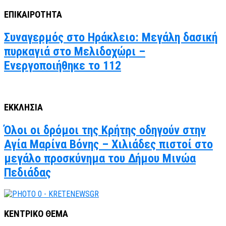
ΕΠΙΚΑΙΡΟΤΗΤΑ
Συναγερμός στο Ηράκλειο: Μεγάλη δασική
πυρκαγιά στο Μελιδοχώρι –
Ενεργοποιήθηκε το 112
ΕΚΚΛΗΣΙΑ
Όλοι οι δρόμοι της Κρήτης οδηγούν στην
Αγία Μαρίνα Βόνης – Χιλιάδες πιστοί στο
μεγάλο προσκύνημα του Δήμου Μινώα
Πεδιάδας
ΚΕΝΤΡΙΚΟ ΘΕΜΑ