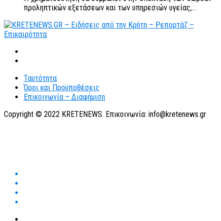
προληπτικών εξετάσεων και των υπηρεσιών υγείας,...
Ταυτότητα
Όροι και Προϋποθέσεις
Επικοινωνία – Διαφήμιση
Copyright © 2022 KRETENEWS. Επικοινωνία: info@kretenews.gr