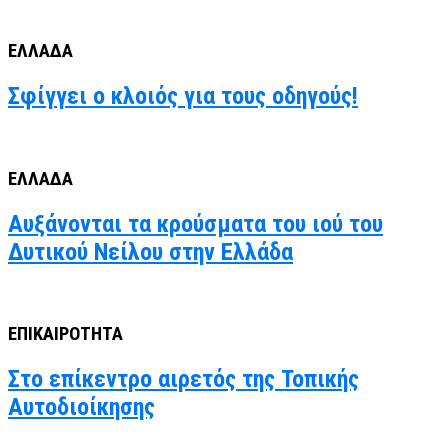
ΕΛΛΑΔΑ
Σφίγγει ο κλοιός για τους οδηγούς!
ΕΛΛΑΔΑ
Αυξάνονται τα κρούσματα του ιού του
Δυτικού Νείλου στην Ελλάδα
ΕΠΙΚΑΙΡΟΤΗΤΑ
Στο επίκεντρο αιρετός της Τοπικής
Αυτοδιοίκησης