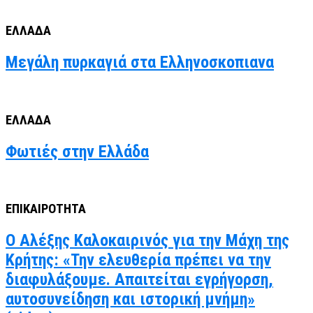
ΕΛΛΑΔΑ
Μεγάλη πυρκαγιά στα Ελληνοσκοπιανα
ΕΛΛΑΔΑ
Φωτιές στην Ελλάδα
ΕΠΙΚΑΙΡΟΤΗΤΑ
Ο Αλέξης Καλοκαιρινός για την Μάχη της
Κρήτης: «Την ελευθερία πρέπει να την
διαφυλάξουμε. Απαιτείται εγρήγορση,
αυτοσυνείδηση και ιστορική μνήμη»