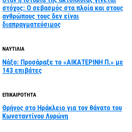
στόχος: Ο σεβασμός στα πλοία και στους
ανθρώπους τους δεν είναι
διαπραγματεύσιμος
ΝΑΥΤΙΛΙΑ
Νάξο: Προσάραξε το «ΑΙΚΑΤΕΡΙΝΗ Π.» με
143 επιβάτες
ΕΠΙΚΑΙΡΟΤΗΤΑ
Θρήνος στο Ηράκλειο για τον θάνατο του
Κωνσταντίνου Λυρώνη