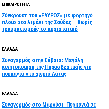
ΕΠΙΚΑΙΡΟΤΗΤΑ
Σύγκρουση του «ΕΛΥΡΟΣ» με φορτηγό
πλοίο στο λιμάνι της Σούδας – Χωρίς
τραυματισμούς το περιστατικό
ΕΛΛΑΔΑ
Συναγερμός στην Εύβοια: Μεγάλη
κινητοποίηση της Πυροσβεστικής για
πυρκαγιά στο χωριό Λάτας
ΕΛΛΑΔΑ
Συναγερμός στο Μαρούσι: Πυρκαγιά σε