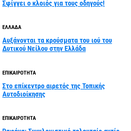
Σφίγγει ο κλοιός για τους οδηγούς!
ΕΛΛΑΔΑ
Αυξάνονται τα κρούσματα του ιού του
Δυτικού Νείλου στην Ελλάδα
ΕΠΙΚΑΙΡΟΤΗΤΑ
Στο επίκεντρο αιρετός της Τοπικής
Αυτοδιοίκησης
ΕΠΙΚΑΙΡΟΤΗΤΑ