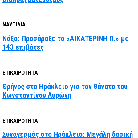
ΝΑΥΤΙΛΙΑ
Νάξο: Προσάραξε το «ΑΙΚΑΤΕΡΙΝΗ Π.» με
143 επιβάτες
ΕΠΙΚΑΙΡΟΤΗΤΑ
Θρήνος στο Ηράκλειο για τον θάνατο του
Κωνσταντίνου Λυρώνη
ΕΠΙΚΑΙΡΟΤΗΤΑ
Συναγερμός στο Ηράκλειο: Μεγάλη δασική