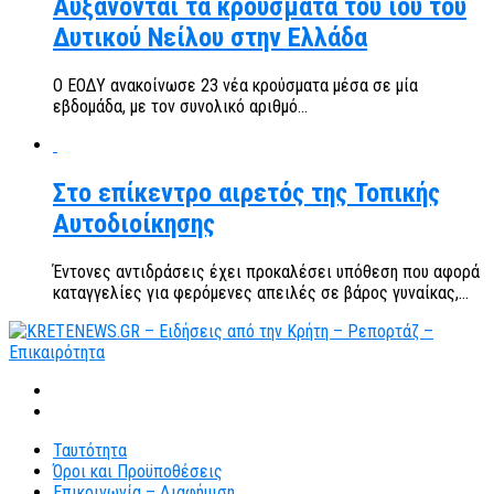
Αυξάνονται τα κρούσματα του ιού του
Δυτικού Νείλου στην Ελλάδα
Ο ΕΟΔΥ ανακοίνωσε 23 νέα κρούσματα μέσα σε μία
εβδομάδα, με τον συνολικό αριθμό...
Στο επίκεντρο αιρετός της Τοπικής
Αυτοδιοίκησης
Έντονες αντιδράσεις έχει προκαλέσει υπόθεση που αφορά
καταγγελίες για φερόμενες απειλές σε βάρος γυναίκας,...
Ταυτότητα
Όροι και Προϋποθέσεις
Επικοινωνία – Διαφήμιση