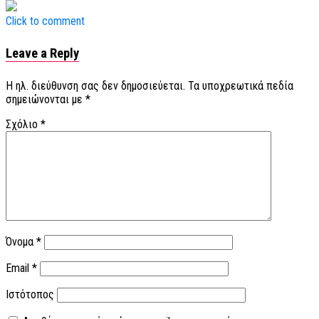
Click to comment
Leave a Reply
Η ηλ. διεύθυνση σας δεν δημοσιεύεται.
Τα υποχρεωτικά πεδία
σημειώνονται με
*
Σχόλιο
*
Όνομα
*
Email
*
Ιστότοπος