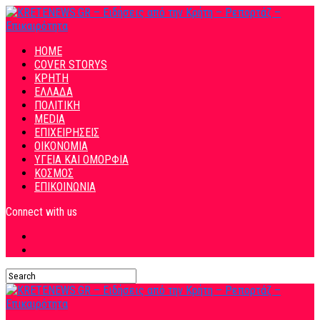
HOME
COVER STORYS
ΚΡΗΤΗ
ΕΛΛΑΔΑ
ΠΟΛΙΤΙΚΗ
MEDIA
ΕΠΙΧΕΙΡΗΣΕΙΣ
ΟΙΚΟΝΟΜΙΑ
ΥΓΕΙΑ ΚΑΙ ΟΜΟΡΦΙΑ
ΚΟΣΜΟΣ
ΕΠΙΚΟΙΝΩΝΙΑ
Connect with us