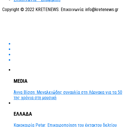
Copyright © 2022 KRETENEWS. Επικοινωνία: info@kretenews.gr
MEDIA
Άννα Βίσση: Μεγαλειώδης συναυλία στη Λάρνακα για τα 50
της χρόνια στη μουσική
ΕΛΛΑΔΑ
Κακοκαιρία Petar: Επικαιροποίηση του έκτακτου δελτίου