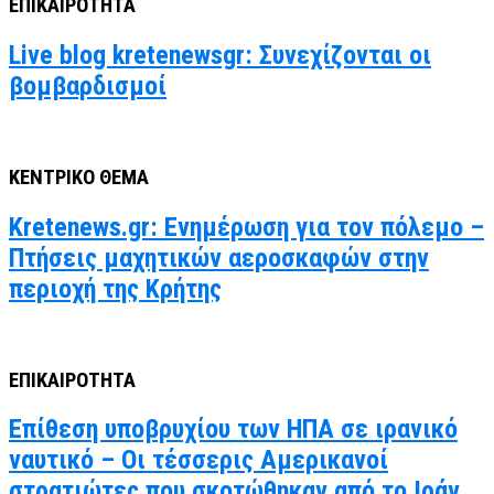
ΕΠΙΚΑΙΡΟΤΗΤΑ
Live blog kretenewsgr: Συνεχίζονται οι
βομβαρδισμοί
ΚΕΝΤΡΙΚΟ ΘΕΜΑ
Kretenews.gr: Ενημέρωση για τον πόλεμο –
Πτήσεις μαχητικών αεροσκαφών στην
περιοχή της Κρήτης
ΕΠΙΚΑΙΡΟΤΗΤΑ
Επίθεση υποβρυχίου των ΗΠΑ σε ιρανικό
ναυτικό – Οι τέσσερις Αμερικανοί
στρατιώτες που σκοτώθηκαν από το Ιράν