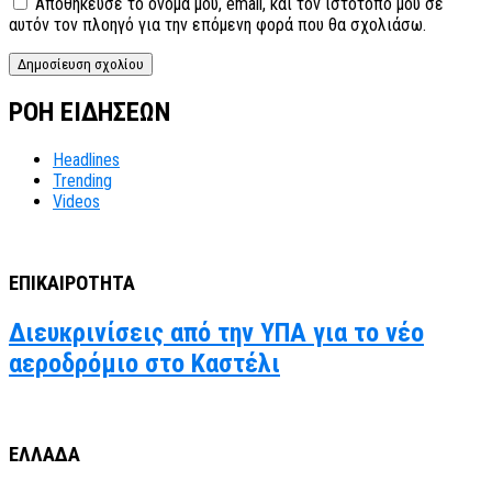
Αποθήκευσε το όνομά μου, email, και τον ιστότοπο μου σε
αυτόν τον πλοηγό για την επόμενη φορά που θα σχολιάσω.
ΡΟΗ ΕΙΔΗΣΕΩΝ
Headlines
Trending
Videos
ΕΠΙΚΑΙΡΟΤΗΤΑ
Διευκρινίσεις από την ΥΠΑ για το νέο
αεροδρόμιο στο Καστέλι
ΕΛΛΑΔΑ