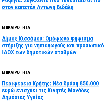
Ραφήνα: Συγκλονιστικό τελευταίο αντίο
στον καπετάν Αντώνη Βιδάλη
ΕΠΙΚΑΙΡΟΤΗΤΑ
Δήμος Κισσάμου: Ομόφωνο ψήφισμα
στήριξης για νηπιαγωγούς και προσωπικό
ΙΔΟΧ των δημοτικών σταθμών
ΕΠΙΚΑΙΡΟΤΗΤΑ
Περιφέρεια Κρήτης: Νέα δράση 850.000
ευρώ ενισχύει τις Κινητές Μονάδες
Δημόσιας Υγείας