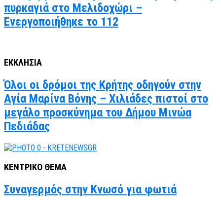
πυρκαγιά στο Μελιδοχώρι –
Ενεργοποιήθηκε το 112
ΕΚΚΛΗΣΙΑ
Όλοι οι δρόμοι της Κρήτης οδηγούν στην
Αγία Μαρίνα Βόνης – Χιλιάδες πιστοί στο
μεγάλο προσκύνημα του Δήμου Μινώα
Πεδιάδας
ΚΕΝΤΡΙΚΟ ΘΕΜΑ
Συναγερμός στην Κνωσό για φωτιά