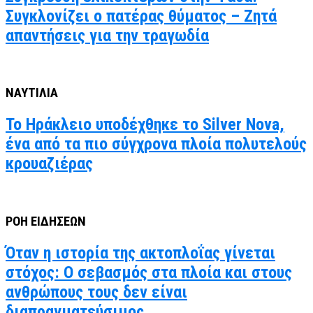
Συγκλονίζει ο πατέρας θύματος – Ζητά
απαντήσεις για την τραγωδία
ΝΑΥΤΙΛΙΑ
Το Ηράκλειο υποδέχθηκε το Silver Nova,
ένα από τα πιο σύγχρονα πλοία πολυτελούς
κρουαζιέρας
ΡΟΗ ΕΙΔΗΣΕΩΝ
Όταν η ιστορία της ακτοπλοΐας γίνεται
στόχος: Ο σεβασμός στα πλοία και στους
ανθρώπους τους δεν είναι
διαπραγματεύσιμος