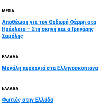
MEDIA
Αποθέωση για τον Θοδωρή Φέρρη στο
Ηράκλειο – Στη σκηνή και ο Γρηγόρης
Σαμόλης
ΕΛΛΑΔΑ
Μεγάλη πυρκαγιά στα Ελληνοσκοπιανα
ΕΛΛΑΔΑ
Φωτιές στην Ελλάδα