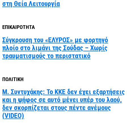
στη Θεία Λειτουργία
ΕΠΙΚΑΙΡΟΤΗΤΑ
Σύγκρουση του «ΕΛΥΡΟΣ» με φορτηγό
πλοίο στο λιμάνι της Σούδας – Χωρίς
τραυματισμούς το περιστατικό
ΠΟΛΙΤΙΚΗ
Μ. Συντυχάκης: Το ΚΚΕ δεν έχει εξαρτήσεις
και η ψήφος σε αυτό μένει υπέρ του λαού,
δεν σκορπίζεται στους πέντε ανέμους
(VIDEO)