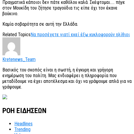
Πραγματικά κάποιοι δεν πάτε καθόλου καλά. Σκέφτομαι….. πήγε
στον Μουκίδη του ζήτησε τραγούδια τις είπε όχι τον έκανε
βούκινο.
Καμία σοβαρότητα σε αυτή την Ελλάδα.
Related Topics
Να προσέχετε γιατί εκεί έξω κυκλοφορούν ηλίθιοι
Kretenews_Team
Βασικός του σκοπός είναι η σωστή, η έγκυρη και γρήγορη
ενημέρωση του πολίτη. Μας ενδιαφέρει η πληροφορία που
μεταδίδουμε να έχει αποτέλεσμα και όχι να γράψουμε απλά για να
γράψουμε.
ΡΟΗ ΕΙΔΗΣΕΩΝ
Headlines
Trending