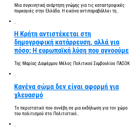
Μια συγκινητική ανάρτηση γνώμης για τις καταστροφικές
πυρκαγιές στην Ελλάδα. Η εικόνα αντιπαραβάλλει τη...
Η Κρήτη αντιστέκεται στη
δημογραφική κατάρρευση, αλλά για
πόσο; Η ευρωπαϊκή λύση που αγνοούμε
Της Μαρίας Δαφέρμου Μέλος Πολιτικού Συμβουλίου ΠΑΣΟΚ
Κανένα σώμα δεν είναι αφορμή για
χλευασμό
Το περιστατικό που συνέβη σε μια εκδήλωση για τον χώρο
του πολιτισμού στο Πολιτιστικό...