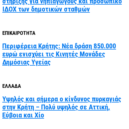
στήριξης για νηπιαγωγούς και προσωπικό
ΙΔΟΧ των δημοτικών σταθμών
ΕΠΙΚΑΙΡΟΤΗΤΑ
Περιφέρεια Κρήτης: Νέα δράση 850.000
ευρώ ενισχύει τις Κινητές Μονάδες
Δημόσιας Υγείας
ΕΛΛΑΔΑ
Υψηλός και σήμερα ο κίνδυνος πυρκαγιάς
στην Κρήτη – Πολύ υψηλός σε Αττική,
Εύβοια και Χίο