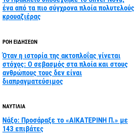
ένα από τα πιο σύγχρονα πλοία πολυτελούς
κρουαζιέρας
ΡΟΗ ΕΙΔΗΣΕΩΝ
Όταν η ιστορία της ακτοπλοΐας γίνεται
στόχος: Ο σεβασμός στα πλοία και στους
ανθρώπους τους δεν είναι
διαπραγματεύσιμος
ΝΑΥΤΙΛΙΑ
Νάξο: Προσάραξε το «ΑΙΚΑΤΕΡΙΝΗ Π.» με
143 επιβάτες