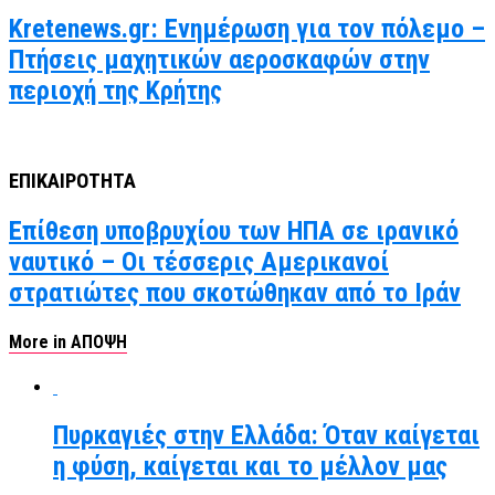
Kretenews.gr: Ενημέρωση για τον πόλεμο –
Πτήσεις μαχητικών αεροσκαφών στην
περιοχή της Κρήτης
ΕΠΙΚΑΙΡΟΤΗΤΑ
Επίθεση υποβρυχίου των ΗΠΑ σε ιρανικό
ναυτικό – Οι τέσσερις Αμερικανοί
στρατιώτες που σκοτώθηκαν από το Ιράν
More in ΑΠΟΨΗ
Πυρκαγιές στην Ελλάδα: Όταν καίγεται
η φύση, καίγεται και το μέλλον μας