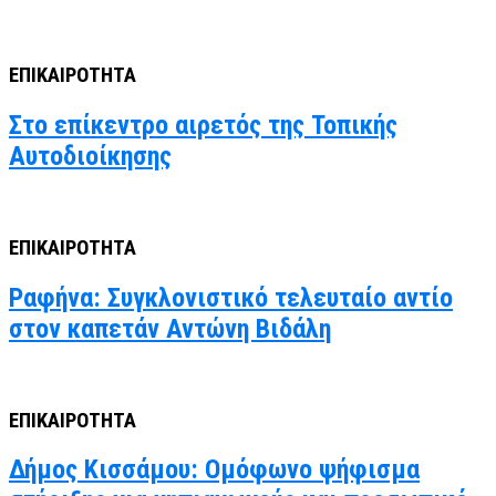
ΕΠΙΚΑΙΡΟΤΗΤΑ
Στο επίκεντρο αιρετός της Τοπικής
Αυτοδιοίκησης
ΕΠΙΚΑΙΡΟΤΗΤΑ
Ραφήνα: Συγκλονιστικό τελευταίο αντίο
στον καπετάν Αντώνη Βιδάλη
ΕΠΙΚΑΙΡΟΤΗΤΑ
Δήμος Κισσάμου: Ομόφωνο ψήφισμα