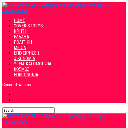
HOME
COVER STORYS
ΚΡΗΤΗ
ΕΛΛΑΔΑ
ΠΟΛΙΤΙΚΗ
MEDIA
ΕΠΙΧΕΙΡΗΣΕΙΣ
ΟΙΚΟΝΟΜΙΑ
ΥΓΕΙΑ ΚΑΙ ΟΜΟΡΦΙΑ
ΚΟΣΜΟΣ
ΕΠΙΚΟΙΝΩΝΙΑ
Connect with us