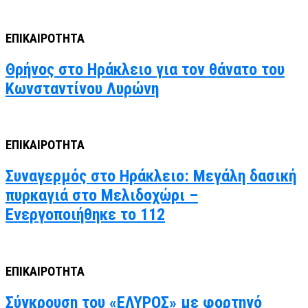
ΕΠΙΚΑΙΡΟΤΗΤΑ
Θρήνος στο Ηράκλειο για τον θάνατο του
Κωνσταντίνου Λυρώνη
ΕΠΙΚΑΙΡΟΤΗΤΑ
Συναγερμός στο Ηράκλειο: Μεγάλη δασική
πυρκαγιά στο Μελιδοχώρι –
Ενεργοποιήθηκε το 112
ΕΠΙΚΑΙΡΟΤΗΤΑ
Σύγκρουση του «ΕΛΥΡΟΣ» με φορτηγό