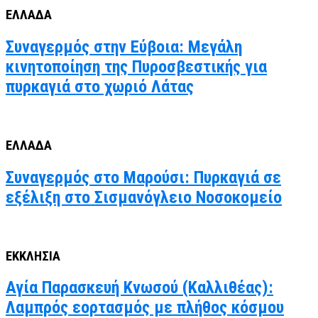
ΕΛΛΑΔΑ
Συναγερμός στην Εύβοια: Μεγάλη
κινητοποίηση της Πυροσβεστικής για
πυρκαγιά στο χωριό Λάτας
ΕΛΛΑΔΑ
Συναγερμός στο Μαρούσι: Πυρκαγιά σε
εξέλιξη στο Σισμανόγλειο Νοσοκομείο
ΕΚΚΛΗΣΙΑ
Αγία Παρασκευή Κνωσού (Καλλιθέας):
Λαμπρός εορτασμός με πλήθος κόσμου