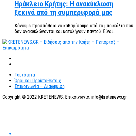
Ηράκλειο Κρήτης: Η ανακύκλωση
ξεκινά από τη συμπεριφορά μας
Κάνουμε προσπάθεια να καθαρίσουμε από τα μπουκάλια που
δεν ανακυκλώνονται και καταλήγουν παντού. Είναι...
Ταυτότητα
Όροι και Προϋποθέσεις
Επικοινωνία – Διαφήμιση
Copyright © 2022 KRETENEWS. Επικοινωνία: info@kretenews.gr