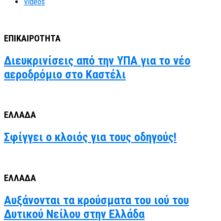
Videos
ΕΠΙΚΑΙΡΟΤΗΤΑ
Διευκρινίσεις από την ΥΠΑ για το νέο
αεροδρόμιο στο Καστέλι
ΕΛΛΑΔΑ
Σφίγγει ο κλοιός για τους οδηγούς!
ΕΛΛΑΔΑ
Αυξάνονται τα κρούσματα του ιού του
Δυτικού Νείλου στην Ελλάδα