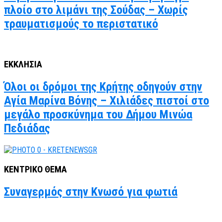
πλοίο στο λιμάνι της Σούδας – Χωρίς
τραυματισμούς το περιστατικό
ΕΚΚΛΗΣΙΑ
Όλοι οι δρόμοι της Κρήτης οδηγούν στην
Αγία Μαρίνα Βόνης – Χιλιάδες πιστοί στο
μεγάλο προσκύνημα του Δήμου Μινώα
Πεδιάδας
ΚΕΝΤΡΙΚΟ ΘΕΜΑ
Συναγερμός στην Κνωσό για φωτιά