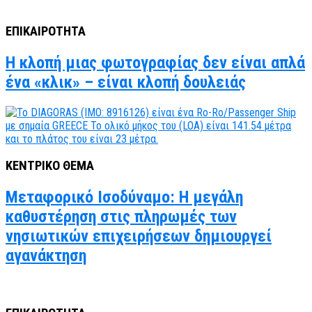
ΕΠΙΚΑΙΡΟΤΗΤΑ
Η κλοπή μιας φωτογραφίας δεν είναι απλά
ένα «κλικ» – είναι κλοπή δουλειάς
ΚΕΝΤΡΙΚΟ ΘΕΜΑ
Μεταφορικό Ισοδύναμο: Η μεγάλη
καθυστέρηση στις πληρωμές των
νησιωτικών επιχειρήσεων δημιουργεί
αγανάκτηση