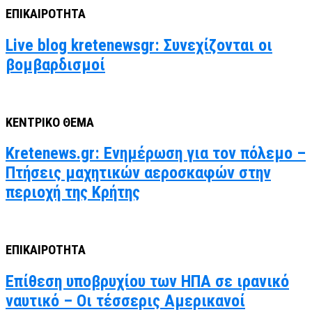
ΕΠΙΚΑΙΡΟΤΗΤΑ
Live blog kretenewsgr: Συνεχίζονται οι
βομβαρδισμοί
ΚΕΝΤΡΙΚΟ ΘΕΜΑ
Kretenews.gr: Ενημέρωση για τον πόλεμο –
Πτήσεις μαχητικών αεροσκαφών στην
περιοχή της Κρήτης
ΕΠΙΚΑΙΡΟΤΗΤΑ
Επίθεση υποβρυχίου των ΗΠΑ σε ιρανικό
ναυτικό – Οι τέσσερις Αμερικανοί