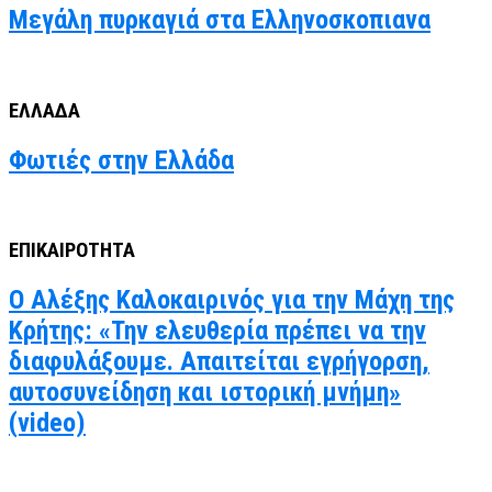
Μεγάλη πυρκαγιά στα Ελληνοσκοπιανα
ΕΛΛΑΔΑ
Φωτιές στην Ελλάδα
ΕΠΙΚΑΙΡΟΤΗΤΑ
Ο Αλέξης Καλοκαιρινός για την Μάχη της
Κρήτης: «Την ελευθερία πρέπει να την
διαφυλάξουμε. Απαιτείται εγρήγορση,
αυτοσυνείδηση και ιστορική μνήμη»
(video)