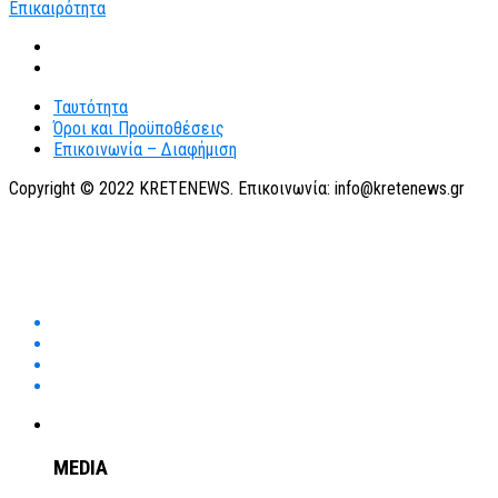
Ταυτότητα
Όροι και Προϋποθέσεις
Επικοινωνία – Διαφήμιση
Copyright © 2022 KRETENEWS. Επικοινωνία: info@kretenews.gr
MEDIA