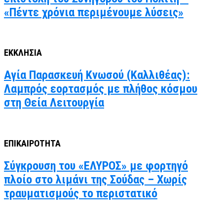
«Πέντε χρόνια περιμένουμε λύσεις»
ΕΚΚΛΗΣΙΑ
Αγία Παρασκευή Κνωσού (Καλλιθέας):
Λαμπρός εορτασμός με πλήθος κόσμου
στη Θεία Λειτουργία
ΕΠΙΚΑΙΡΟΤΗΤΑ
Σύγκρουση του «ΕΛΥΡΟΣ» με φορτηγό
πλοίο στο λιμάνι της Σούδας – Χωρίς
τραυματισμούς το περιστατικό