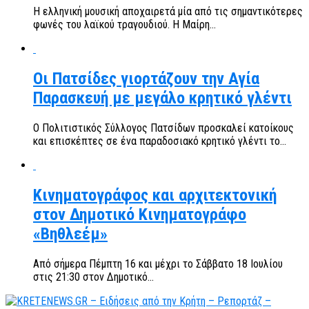
Η ελληνική μουσική αποχαιρετά μία από τις σημαντικότερες
φωνές του λαϊκού τραγουδιού. Η Μαίρη...
Οι Πατσίδες γιορτάζουν την Αγία
Παρασκευή με μεγάλο κρητικό γλέντι
Ο Πολιτιστικός Σύλλογος Πατσίδων προσκαλεί κατοίκους
και επισκέπτες σε ένα παραδοσιακό κρητικό γλέντι το...
Κινηματογράφος και αρχιτεκτονική
στον Δημοτικό Κινηματογράφο
«Βηθλεέμ»
Από σήμερα Πέμπτη 16 και μέχρι το Σάββατο 18 Ιουλίου
στις 21:30 στον Δημοτικό...