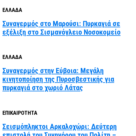
ΕΛΛΑΔΑ
Συναγερμός στο Μαρούσι: Πυρκαγιά σε
εξέλιξη στο Σισμανόγλειο Νοσοκομείο
ΕΛΛΑΔΑ
Συναγερμός στην Εύβοια: Μεγάλη
κινητοποίηση της Πυροσβεστικής για
πυρκαγιά στο χωριό Λάτας
ΕΠΙΚΑΙΡΟΤΗΤΑ
Σεισμόπληκτοι Αρκαλοχώρι: Δεύτερη
επιστολή του Συνηγόρου του Πολίτη –