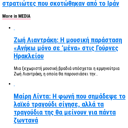
στρατιώτες που σκοτώθηκαν από το Ιράν
More in MEDIA
Ζωή Λιαντράκη: Η μουσική παράσταση
«Ανήκω μόνο σε ‘μένα» στις Γούρνες
Ηρακλείου
Μια ξεχωριστή μουσική βραδιά υπόσχεται η ερμηνεύτρια
Ζωή Λιαντράκη, η οποία θα παρουσιάσει την...
Μαίρη Λίντα: Η φωνή που σημάδεψε το
λαϊκό τραγούδι σίγησε, αλλά τα
τραγούδια της θα μείνουν για πάντα
ζωντανά