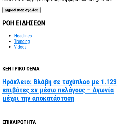
ΡΟΗ ΕΙΔΗΣΕΩΝ
Headlines
Trending
Videos
ΚΕΝΤΡΙΚΟ ΘΕΜΑ
Ηράκλειο: Βλάβη σε ταχύπλοο με 1.123
επιβάτες εν μέσω πελάγους – Αγωνία
μέχρι την αποκατάσταση
ΕΠΙΚΑΙΡΟΤΗΤΑ