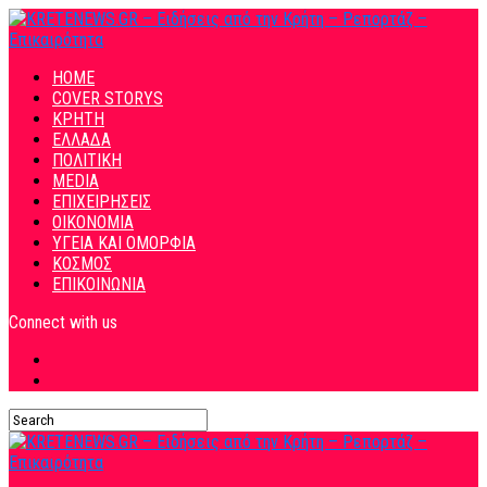
HOME
COVER STORYS
ΚΡΗΤΗ
ΕΛΛΑΔΑ
ΠΟΛΙΤΙΚΗ
MEDIA
ΕΠΙΧΕΙΡΗΣΕΙΣ
ΟΙΚΟΝΟΜΙΑ
ΥΓΕΙΑ ΚΑΙ ΟΜΟΡΦΙΑ
ΚΟΣΜΟΣ
ΕΠΙΚΟΙΝΩΝΙΑ
Connect with us