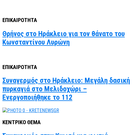
ΕΠΙΚΑΙΡΟΤΗΤΑ
Θρήνος στο Ηράκλειο για τον θάνατο του
Κωνσταντίνου Λυρώνη
ΕΠΙΚΑΙΡΟΤΗΤΑ
Συναγερμός στο Ηράκλειο: Μεγάλη δασική
πυρκαγιά στο Μελιδοχώρι –
Ενεργοποιήθηκε το 112
ΚΕΝΤΡΙΚΟ ΘΕΜΑ