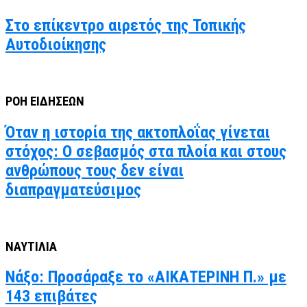
Στο επίκεντρο αιρετός της Τοπικής
Αυτοδιοίκησης
ΡΟΗ ΕΙΔΗΣΕΩΝ
Όταν η ιστορία της ακτοπλοΐας γίνεται
στόχος: Ο σεβασμός στα πλοία και στους
ανθρώπους τους δεν είναι
διαπραγματεύσιμος
ΝΑΥΤΙΛΙΑ
Νάξο: Προσάραξε το «ΑΙΚΑΤΕΡΙΝΗ Π.» με
143 επιβάτες