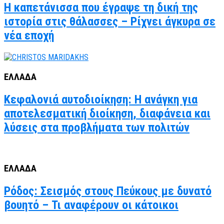
Η καπετάνισσα που έγραψε τη δική της
ιστορία στις θάλασσες – Ρίχνει άγκυρα σε
νέα εποχή
ΕΛΛΑΔΑ
Κεφαλονιά αυτοδιοίκηση: Η ανάγκη για
αποτελεσματική διοίκηση, διαφάνεια και
λύσεις στα προβλήματα των πολιτών
ΕΛΛΑΔΑ
Ρόδος: Σεισμός στους Πεύκους με δυνατό
βουητό – Τι αναφέρουν οι κάτοικοι