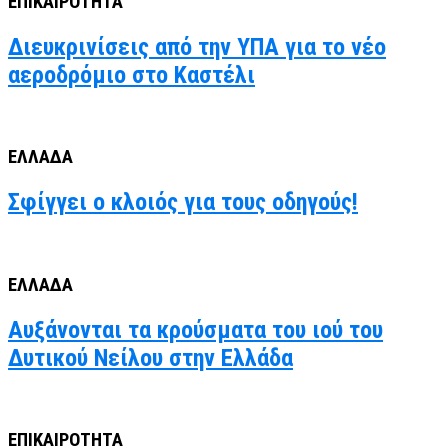
ΕΠΙΚΑΙΡΟΤΗΤΑ
Διευκρινίσεις από την ΥΠΑ για το νέο
αεροδρόμιο στο Καστέλι
ΕΛΛΑΔΑ
Σφίγγει ο κλοιός για τους οδηγούς!
ΕΛΛΑΔΑ
Αυξάνονται τα κρούσματα του ιού του
Δυτικού Νείλου στην Ελλάδα
ΕΠΙΚΑΙΡΟΤΗΤΑ