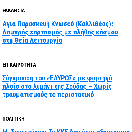
ΕΚΚΛΗΣΙΑ
Αγία Παρασκευή Κνωσού (Καλλιθέας):
Λαμπρός εορτασμός με πλήθος κόσμου
στη Θεία Λειτουργία
ΕΠΙΚΑΙΡΟΤΗΤΑ
Σύγκρουση του «ΕΛΥΡΟΣ» με φορτηγό
πλοίο στο λιμάνι της Σούδας – Χωρίς
τραυματισμούς το περιστατικό
ΠΟΛΙΤΙΚΗ