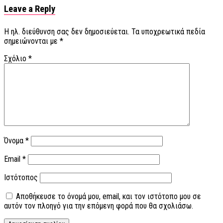
Leave a Reply
Η ηλ. διεύθυνση σας δεν δημοσιεύεται.
Τα υποχρεωτικά πεδία
σημειώνονται με
*
Σχόλιο
*
Όνομα
*
Email
*
Ιστότοπος
Αποθήκευσε το όνομά μου, email, και τον ιστότοπο μου σε
αυτόν τον πλοηγό για την επόμενη φορά που θα σχολιάσω.