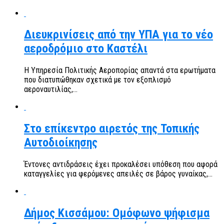
Διευκρινίσεις από την ΥΠΑ για το νέο
αεροδρόμιο στο Καστέλι
Η Υπηρεσία Πολιτικής Αεροπορίας απαντά στα ερωτήματα
που διατυπώθηκαν σχετικά με τον εξοπλισμό
αεροναυτιλίας,...
Στο επίκεντρο αιρετός της Τοπικής
Αυτοδιοίκησης
Έντονες αντιδράσεις έχει προκαλέσει υπόθεση που αφορά
καταγγελίες για φερόμενες απειλές σε βάρος γυναίκας,...
Δήμος Κισσάμου: Ομόφωνο ψήφισμα