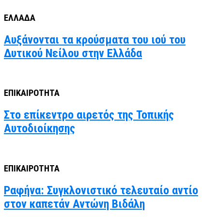
ΕΛΛΑΔΑ
Αυξάνονται τα κρούσματα του ιού του
Δυτικού Νείλου στην Ελλάδα
ΕΠΙΚΑΙΡΟΤΗΤΑ
Στο επίκεντρο αιρετός της Τοπικής
Αυτοδιοίκησης
ΕΠΙΚΑΙΡΟΤΗΤΑ
Ραφήνα: Συγκλονιστικό τελευταίο αντίο
στον καπετάν Αντώνη Βιδάλη