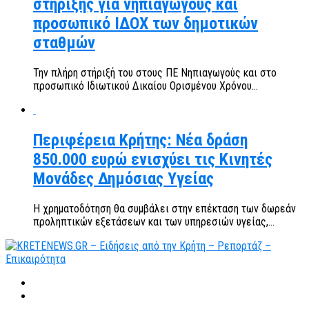
στήριξης για νηπιαγωγούς και
προσωπικό ΙΔΟΧ των δημοτικών
σταθμών
Την πλήρη στήριξή του στους ΠΕ Νηπιαγωγούς και στο
προσωπικό Ιδιωτικού Δικαίου Ορισμένου Χρόνου...
Περιφέρεια Κρήτης: Νέα δράση
850.000 ευρώ ενισχύει τις Κινητές
Μονάδες Δημόσιας Υγείας
Η χρηματοδότηση θα συμβάλει στην επέκταση των δωρεάν
προληπτικών εξετάσεων και των υπηρεσιών υγείας,...