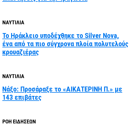
ΝΑΥΤΙΛΙΑ
Το Ηράκλειο υποδέχθηκε το Silver Nova,
ένα από τα πιο σύγχρονα πλοία πολυτελούς
κρουαζιέρας
ΝΑΥΤΙΛΙΑ
Νάξο: Προσάραξε το «ΑΙΚΑΤΕΡΙΝΗ Π.» με
143 επιβάτες
ΡΟΗ ΕΙΔΗΣΕΩΝ