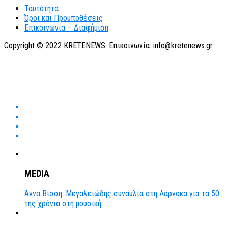
Ταυτότητα
Όροι και Προϋποθέσεις
Επικοινωνία – Διαφήμιση
Copyright © 2022 KRETENEWS. Επικοινωνία: info@kretenews.gr
MEDIA
Άννα Βίσση: Μεγαλειώδης συναυλία στη Λάρνακα για τα 50
της χρόνια στη μουσική