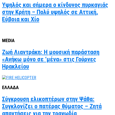
Υψηλός και σήμερα ο κίνδυνος πυρκαγιάς
στην Κρήτη – Πολύ υψηλός σε Αττική,
Εύβοια και Χίο
MEDIA
Ζωή Λιαντράκη: Η μουσική παράσταση
«Ανήκω μόνο σε ‘μένα» στις Γούρνες
Ηρακλείου
ΕΛΛΑΔΑ
Σύγκρουση ελικοπτέρων στην Ψάθα:
Συγκλονίζει ο πατέρας θύματος – Ζητά
απαντήσεις για την τραγωδία