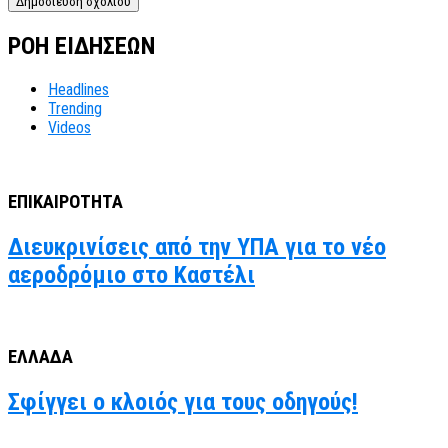
ΡΟΗ ΕΙΔΗΣΕΩΝ
Headlines
Trending
Videos
ΕΠΙΚΑΙΡΟΤΗΤΑ
Διευκρινίσεις από την ΥΠΑ για το νέο
αεροδρόμιο στο Καστέλι
ΕΛΛΑΔΑ
Σφίγγει ο κλοιός για τους οδηγούς!