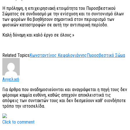
Η πρόληψη, η επιχειρησιακή ετοιμότητα του Πυροσβεστικού
Σώματος σε συνδυασμό με την ενίσχυση και το συντονισμό όλων
των φορέων θα βοηθήσουν σημαντικά στον περιορισμό των
φυσικών καταστροφών σε αυτή την αντιπυρική περίοδο.
Καλή δύναμη και καλό έργο σε όλους.»
Related Topics
Κωνσταντίνος Κεφαλογιάννης
Πυροσβεστικό Σώμα
Αγγελική
Για άρθρα που αναδημοσιεύονται και αναγράφεται η πηγή τους δεν
φέρουμε καμμία ευθύνη, καθώς απηχούν αποκλειστικά τις
απόψεις των συντακτών τους και δεν δεσμεύουν καθ’ οιονδήποτε
τρόπο την ιστοσελίδα.
Click to comment