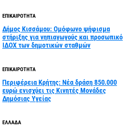
ΕΠΙΚΑΙΡΟΤΗΤΑ
Δήμος Κισσάμου: Ομόφωνο ψήφισμα
στήριξης για νηπιαγωγούς και προσωπικό
ΙΔΟΧ των δημοτικών σταθμών
ΕΠΙΚΑΙΡΟΤΗΤΑ
Περιφέρεια Κρήτης: Νέα δράση 850.000
ευρώ ενισχύει τις Κινητές Μονάδες
Δημόσιας Υγείας
ΕΛΛΑΔΑ