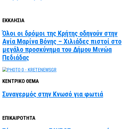
ΕΚΚΛΗΣΙΑ
Όλοι οι δρόμοι της Κρήτης οδηγούν στην
Αγία Μαρίνα Βόνης – Χιλιάδες πιστοί στο
μεγάλο προσκύνημα του Δήμου Μινώα
Πεδιάδας
ΚΕΝΤΡΙΚΟ ΘΕΜΑ
Συναγερμός στην Κνωσό για φωτιά
ΕΠΙΚΑΙΡΟΤΗΤΑ