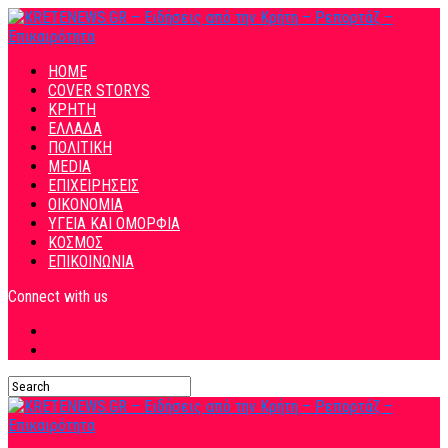
HOME
COVER STORYS
ΚΡΗΤΗ
ΕΛΛΑΔΑ
ΠΟΛΙΤΙΚΗ
MEDIA
ΕΠΙΧΕΙΡΗΣΕΙΣ
ΟΙΚΟΝΟΜΙΑ
ΥΓΕΙΑ ΚΑΙ ΟΜΟΡΦΙΑ
ΚΟΣΜΟΣ
ΕΠΙΚΟΙΝΩΝΙΑ
Connect with us