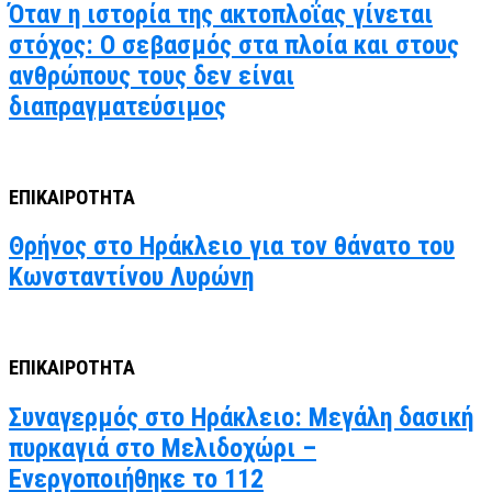
Όταν η ιστορία της ακτοπλοΐας γίνεται
στόχος: Ο σεβασμός στα πλοία και στους
ανθρώπους τους δεν είναι
διαπραγματεύσιμος
ΕΠΙΚΑΙΡΟΤΗΤΑ
Θρήνος στο Ηράκλειο για τον θάνατο του
Κωνσταντίνου Λυρώνη
ΕΠΙΚΑΙΡΟΤΗΤΑ
Συναγερμός στο Ηράκλειο: Μεγάλη δασική
πυρκαγιά στο Μελιδοχώρι –
Ενεργοποιήθηκε το 112