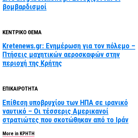
βομβαρδισμοί
ΚΕΝΤΡΙΚΟ ΘΕΜΑ
Kretenews.gr: Ενημέρωση για τον πόλεμο –
Πτήσεις μαχητικών αεροσκαφών στην
περιοχή της Κρήτης
ΕΠΙΚΑΙΡΟΤΗΤΑ
Επίθεση υποβρυχίου των ΗΠΑ σε ιρανικό
ναυτικό – Οι τέσσερις Αμερικανοί
στρατιώτες που σκοτώθηκαν από το Ιράν
More in ΚΡΗΤΗ