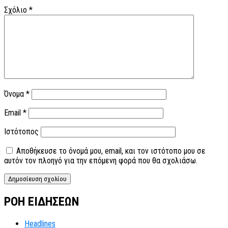
Σχόλιο
*
Όνομα
*
Email
*
Ιστότοπος
Αποθήκευσε το όνομά μου, email, και τον ιστότοπο μου σε
αυτόν τον πλοηγό για την επόμενη φορά που θα σχολιάσω.
ΡΟΗ ΕΙΔΗΣΕΩΝ
Headlines