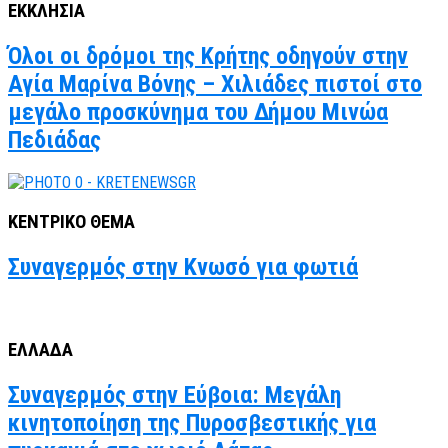
ΕΚΚΛΗΣΙΑ
Όλοι οι δρόμοι της Κρήτης οδηγούν στην
Αγία Μαρίνα Βόνης – Χιλιάδες πιστοί στο
μεγάλο προσκύνημα του Δήμου Μινώα
Πεδιάδας
ΚΕΝΤΡΙΚΟ ΘΕΜΑ
Συναγερμός στην Κνωσό για φωτιά
ΕΛΛΑΔΑ
Συναγερμός στην Εύβοια: Μεγάλη
κινητοποίηση της Πυροσβεστικής για