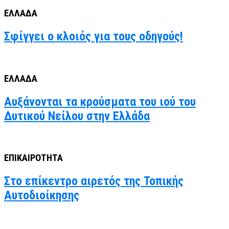
ΕΛΛΑΔΑ
Σφίγγει ο κλοιός για τους οδηγούς!
ΕΛΛΑΔΑ
Αυξάνονται τα κρούσματα του ιού του
Δυτικού Νείλου στην Ελλάδα
ΕΠΙΚΑΙΡΟΤΗΤΑ
Στο επίκεντρο αιρετός της Τοπικής
Αυτοδιοίκησης