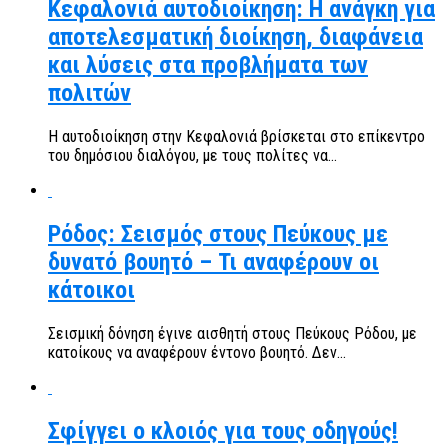
Κεφαλονιά αυτοδιοίκηση: Η ανάγκη για
αποτελεσματική διοίκηση, διαφάνεια
και λύσεις στα προβλήματα των
πολιτών
Η αυτοδιοίκηση στην Κεφαλονιά βρίσκεται στο επίκεντρο
του δημόσιου διαλόγου, με τους πολίτες να...
Ρόδος: Σεισμός στους Πεύκους με
δυνατό βουητό – Τι αναφέρουν οι
κάτοικοι
Σεισμική δόνηση έγινε αισθητή στους Πεύκους Ρόδου, με
κατοίκους να αναφέρουν έντονο βουητό. Δεν...
Σφίγγει ο κλοιός για τους οδηγούς!