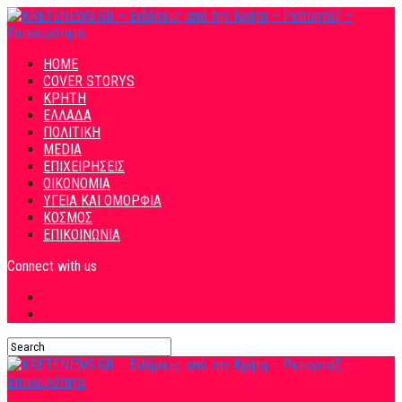
HOME
COVER STORYS
ΚΡΗΤΗ
ΕΛΛΑΔΑ
ΠΟΛΙΤΙΚΗ
MEDIA
ΕΠΙΧΕΙΡΗΣΕΙΣ
ΟΙΚΟΝΟΜΙΑ
ΥΓΕΙΑ ΚΑΙ ΟΜΟΡΦΙΑ
ΚΟΣΜΟΣ
ΕΠΙΚΟΙΝΩΝΙΑ
Connect with us