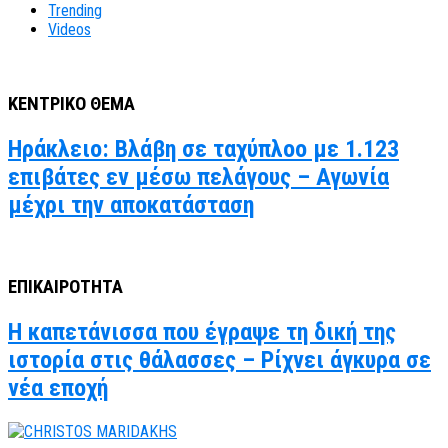
Trending
Videos
ΚΕΝΤΡΙΚΟ ΘΕΜΑ
Ηράκλειο: Βλάβη σε ταχύπλοο με 1.123
επιβάτες εν μέσω πελάγους – Αγωνία
μέχρι την αποκατάσταση
ΕΠΙΚΑΙΡΟΤΗΤΑ
Η καπετάνισσα που έγραψε τη δική της
ιστορία στις θάλασσες – Ρίχνει άγκυρα σε
νέα εποχή