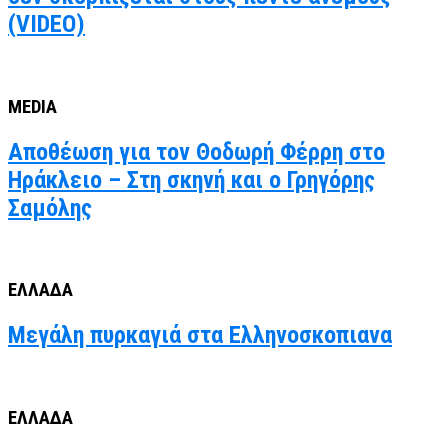
(VIDEO)
MEDIA
Αποθέωση για τον Θοδωρή Φέρρη στο
Ηράκλειο – Στη σκηνή και ο Γρηγόρης
Σαμόλης
ΕΛΛΑΔΑ
Μεγάλη πυρκαγιά στα Ελληνοσκοπιανα
ΕΛΛΑΔΑ