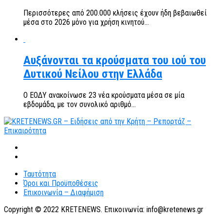
Περισσότερες από 200.000 κλήσεις έχουν ήδη βεβαιωθεί
μέσα στο 2026 μόνο για χρήση κινητού...
Αυξάνονται τα κρούσματα του ιού του
Δυτικού Νείλου στην Ελλάδα
Ο ΕΟΔΥ ανακοίνωσε 23 νέα κρούσματα μέσα σε μία
εβδομάδα, με τον συνολικό αριθμό...
Ταυτότητα
Όροι και Προϋποθέσεις
Επικοινωνία – Διαφήμιση
Copyright © 2022 KRETENEWS. Επικοινωνία: info@kretenews.gr