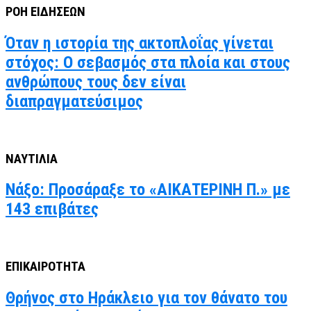
ΡΟΗ ΕΙΔΗΣΕΩΝ
Όταν η ιστορία της ακτοπλοΐας γίνεται
στόχος: Ο σεβασμός στα πλοία και στους
ανθρώπους τους δεν είναι
διαπραγματεύσιμος
ΝΑΥΤΙΛΙΑ
Νάξο: Προσάραξε το «ΑΙΚΑΤΕΡΙΝΗ Π.» με
143 επιβάτες
ΕΠΙΚΑΙΡΟΤΗΤΑ
Θρήνος στο Ηράκλειο για τον θάνατο του