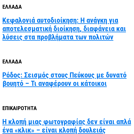
ΕΛΛΑΔΑ
Κεφαλονιά αυτοδιοίκηση: Η ανάγκη για
αποτελεσματική διοίκηση, διαφάνεια και
λύσεις στα προβλήματα των πολιτών
ΕΛΛΑΔΑ
Ρόδος: Σεισμός στους Πεύκους με δυνατό
βουητό – Τι αναφέρουν οι κάτοικοι
ΕΠΙΚΑΙΡΟΤΗΤΑ
Η κλοπή μιας φωτογραφίας δεν είναι απλά
ένα «κλικ» – είναι κλοπή δουλειάς