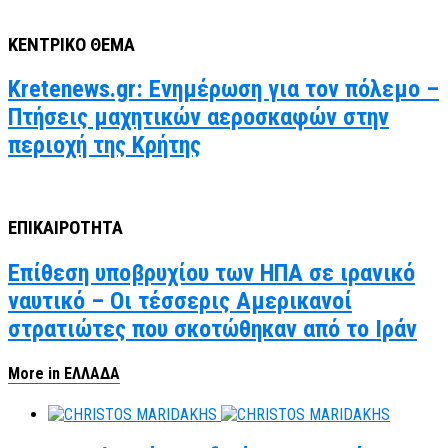
ΚΕΝΤΡΙΚΟ ΘΕΜΑ
Kretenews.gr: Ενημέρωση για τον πόλεμο –
Πτήσεις μαχητικών αεροσκαφών στην
περιοχή της Κρήτης
ΕΠΙΚΑΙΡΟΤΗΤΑ
Επίθεση υποβρυχίου των ΗΠΑ σε ιρανικό
ναυτικό – Οι τέσσερις Αμερικανοί
στρατιώτες που σκοτώθηκαν από το Ιράν
More in ΕΛΛΑΔΑ