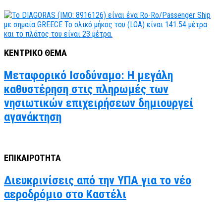
ΚΕΝΤΡΙΚΟ ΘΕΜΑ
Μεταφορικό Ισοδύναμο: Η μεγάλη
καθυστέρηση στις πληρωμές των
νησιωτικών επιχειρήσεων δημιουργεί
αγανάκτηση
ΕΠΙΚΑΙΡΟΤΗΤΑ
Διευκρινίσεις από την ΥΠΑ για το νέο
αεροδρόμιο στο Καστέλι