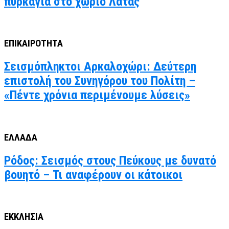
πυρκαγιά στο χωριό Λάτας
ΕΠΙΚΑΙΡΟΤΗΤΑ
Σεισμόπληκτοι Αρκαλοχώρι: Δεύτερη
επιστολή του Συνηγόρου του Πολίτη –
«Πέντε χρόνια περιμένουμε λύσεις»
ΕΛΛΑΔΑ
Ρόδος: Σεισμός στους Πεύκους με δυνατό
βουητό – Τι αναφέρουν οι κάτοικοι
ΕΚΚΛΗΣΙΑ