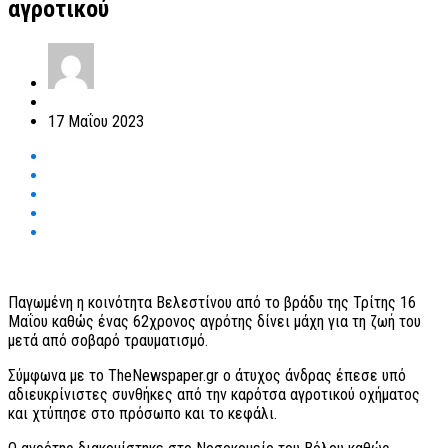
αγροτικού
17 Μαΐου 2023
Παγωμένη η κοινότητα Βελεστίνου από το βράδυ της Τρίτης 16
Μαΐου καθώς ένας 62χρονος αγρότης δίνει μάχη για τη ζωή του
μετά από σοβαρό τραυματισμό.
Σύμφωνα με το TheNewspaper.gr ο άτυχος άνδρας έπεσε υπό
αδιευκρίνιστες συνθήκες από την καρότσα αγροτικού οχήματος
και χτύπησε στο πρόσωπο και το κεφάλι.