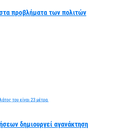
ς στα προβλήματα των πολιτών
ήσεων δημιουργεί αγανάκτηση