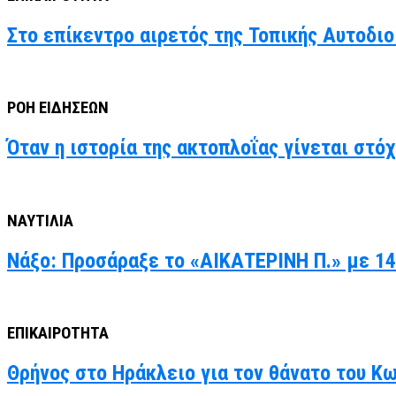
Στο επίκεντρο αιρετός της Τοπικής Αυτοδιο
ΡΟΗ ΕΙΔΗΣΕΩΝ
Όταν η ιστορία της ακτοπλοΐας γίνεται στό
ΝΑΥΤΙΛΙΑ
Νάξο: Προσάραξε το «ΑΙΚΑΤΕΡΙΝΗ Π.» με 14
ΕΠΙΚΑΙΡΟΤΗΤΑ
Θρήνος στο Ηράκλειο για τον θάνατο του Κ