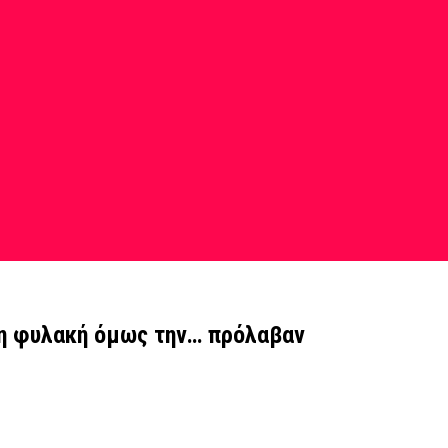
τη φυλακή όμως την… πρόλαβαν