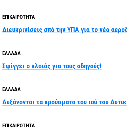
ΕΠΙΚΑΙΡΟΤΗΤΑ
Διευκρινίσεις από την ΥΠΑ για το νέο αερο
ΕΛΛΑΔΑ
Σφίγγει ο κλοιός για τους οδηγούς!
ΕΛΛΑΔΑ
Αυξάνονται τα κρούσματα του ιού του Δυτι
ΕΠΙΚΑΙΡΟΤΗΤΑ