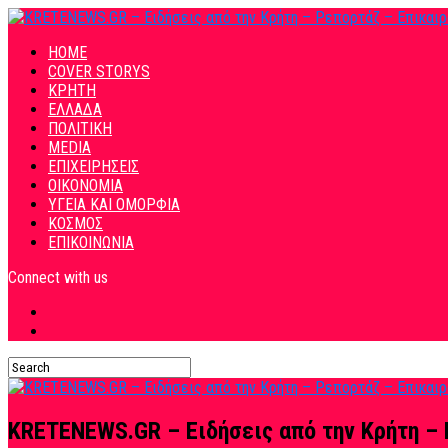
HOME
COVER STORYS
ΚΡΗΤΗ
ΕΛΛΑΔΑ
ΠΟΛΙΤΙΚΗ
MEDIA
ΕΠΙΧΕΙΡΗΣΕΙΣ
ΟΙΚΟΝΟΜΙΑ
ΥΓΕΙΑ ΚΑΙ ΟΜΟΡΦΙΑ
ΚΟΣΜΟΣ
ΕΠΙΚΟΙΝΩΝΙΑ
Connect with us
KRETENEWS.GR – Ειδήσεις από την Κρήτη – 