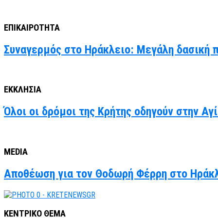
ΕΠΙΚΑΙΡΟΤΗΤΑ
Συναγερμός στο Ηράκλειο: Μεγάλη δασική 
ΕΚΚΛΗΣΙΑ
Όλοι οι δρόμοι της Κρήτης οδηγούν στην Α
MEDIA
Αποθέωση για τον Θοδωρή Φέρρη στο Ηράκλε
ΚΕΝΤΡΙΚΟ ΘΕΜΑ