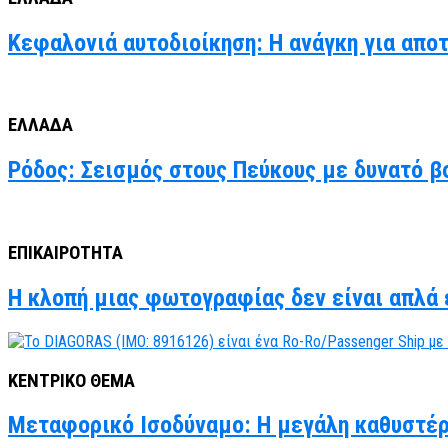
Κεφαλονιά αυτοδιοίκηση: Η ανάγκη για απο
ΕΛΛΑΔΑ
Ρόδος: Σεισμός στους Πεύκους με δυνατό βο
ΕΠΙΚΑΙΡΟΤΗΤΑ
Η κλοπή μιας φωτογραφίας δεν είναι απλά έ
ΚΕΝΤΡΙΚΟ ΘΕΜΑ
Μεταφορικό Ισοδύναμο: Η μεγάλη καθυστέρ