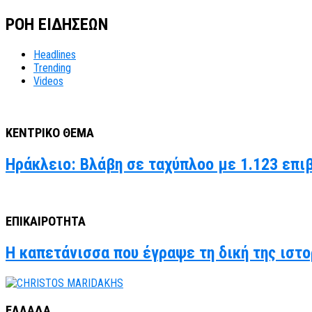
ΡΟΗ ΕΙΔΗΣΕΩΝ
Headlines
Trending
Videos
ΚΕΝΤΡΙΚΟ ΘΕΜΑ
Ηράκλειο: Βλάβη σε ταχύπλοο με 1.123 επι
ΕΠΙΚΑΙΡΟΤΗΤΑ
Η καπετάνισσα που έγραψε τη δική της ιστο
ΕΛΛΑΔΑ