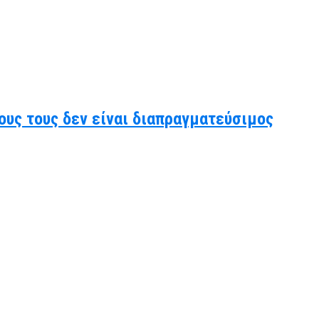
ους τους δεν είναι διαπραγματεύσιμος