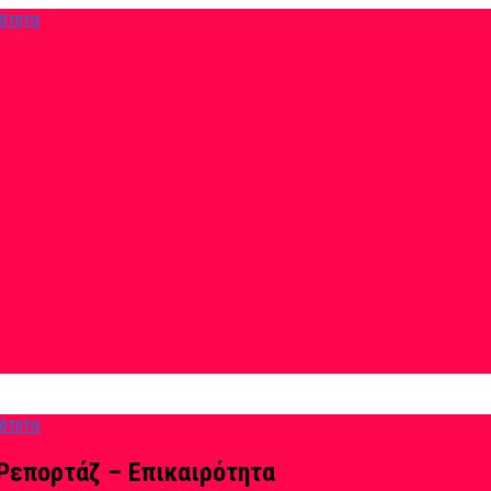
Ρεπορτάζ – Επικαιρότητα