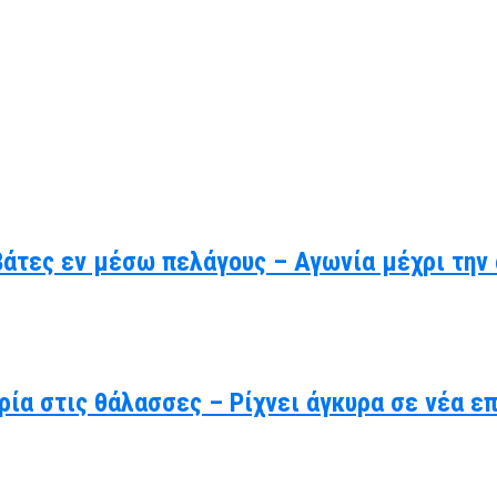
βάτες εν μέσω πελάγους – Αγωνία μέχρι την
ρία στις θάλασσες – Ρίχνει άγκυρα σε νέα ε