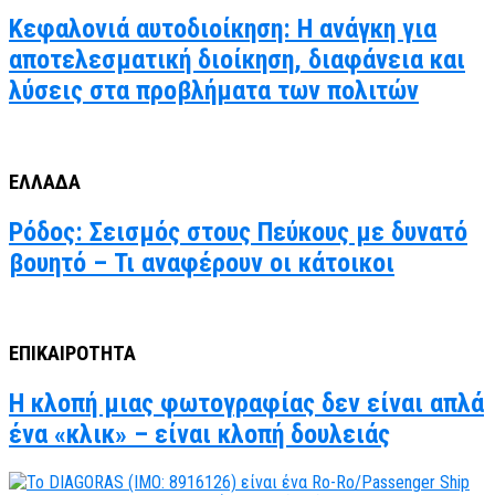
Κεφαλονιά αυτοδιοίκηση: Η ανάγκη για
αποτελεσματική διοίκηση, διαφάνεια και
λύσεις στα προβλήματα των πολιτών
ΕΛΛΑΔΑ
Ρόδος: Σεισμός στους Πεύκους με δυνατό
βουητό – Τι αναφέρουν οι κάτοικοι
ΕΠΙΚΑΙΡΟΤΗΤΑ
Η κλοπή μιας φωτογραφίας δεν είναι απλά
ένα «κλικ» – είναι κλοπή δουλειάς