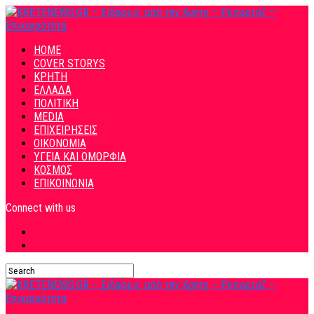
HOME
COVER STORYS
ΚΡΗΤΗ
ΕΛΛΑΔΑ
ΠΟΛΙΤΙΚΗ
MEDIA
ΕΠΙΧΕΙΡΗΣΕΙΣ
ΟΙΚΟΝΟΜΙΑ
ΥΓΕΙΑ ΚΑΙ ΟΜΟΡΦΙΑ
ΚΟΣΜΟΣ
ΕΠΙΚΟΙΝΩΝΙΑ
Connect with us