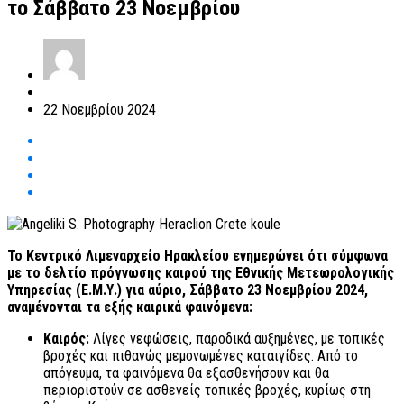
το Σάββατο 23 Νοεμβρίου
22 Νοεμβρίου 2024
Το Κεντρικό Λιμεναρχείο Ηρακλείου ενημερώνει ότι σύμφωνα
με το δελτίο πρόγνωσης καιρού της Εθνικής Μετεωρολογικής
Υπηρεσίας (Ε.Μ.Υ.) για αύριο, Σάββατο 23 Νοεμβρίου 2024,
αναμένονται τα εξής καιρικά φαινόμενα:
Καιρός:
Λίγες νεφώσεις, παροδικά αυξημένες, με τοπικές
βροχές και πιθανώς μεμονωμένες καταιγίδες. Από το
απόγευμα, τα φαινόμενα θα εξασθενήσουν και θα
περιοριστούν σε ασθενείς τοπικές βροχές, κυρίως στη