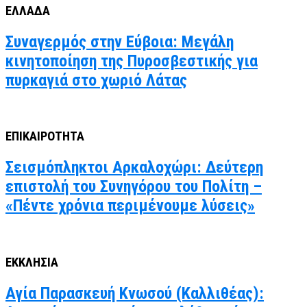
ΕΛΛΑΔΑ
Συναγερμός στην Εύβοια: Μεγάλη
κινητοποίηση της Πυροσβεστικής για
πυρκαγιά στο χωριό Λάτας
ΕΠΙΚΑΙΡΟΤΗΤΑ
Σεισμόπληκτοι Αρκαλοχώρι: Δεύτερη
επιστολή του Συνηγόρου του Πολίτη –
«Πέντε χρόνια περιμένουμε λύσεις»
ΕΚΚΛΗΣΙΑ
Αγία Παρασκευή Κνωσού (Καλλιθέας):