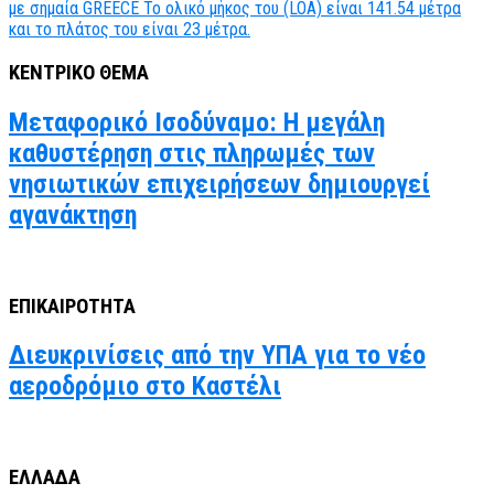
ΚΕΝΤΡΙΚΟ ΘΕΜΑ
Μεταφορικό Ισοδύναμο: Η μεγάλη
καθυστέρηση στις πληρωμές των
νησιωτικών επιχειρήσεων δημιουργεί
αγανάκτηση
ΕΠΙΚΑΙΡΟΤΗΤΑ
Διευκρινίσεις από την ΥΠΑ για το νέο
αεροδρόμιο στο Καστέλι
ΕΛΛΑΔΑ