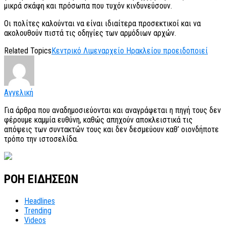
μικρά σκάφη και πρόσωπα που τυχόν κινδυνεύσουν.
Οι πολίτες καλούνται να είναι ιδιαίτερα προσεκτικοί και να
ακολουθούν πιστά τις οδηγίες των αρμόδιων αρχών.
Related Topics
Κεντρικό Λιμεναρχείο Ηρακλείου προειδοποιεί
Αγγελική
Για άρθρα που αναδημοσιεύονται και αναγράφεται η πηγή τους δεν
φέρουμε καμμία ευθύνη, καθώς απηχούν αποκλειστικά τις
απόψεις των συντακτών τους και δεν δεσμεύουν καθ’ οιονδήποτε
τρόπο την ιστοσελίδα.
ΡΟΗ ΕΙΔΗΣΕΩΝ
Headlines
Trending
Videos