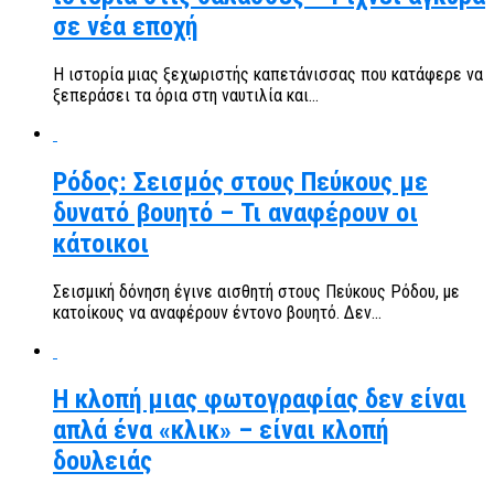
σε νέα εποχή
Η ιστορία μιας ξεχωριστής καπετάνισσας που κατάφερε να
ξεπεράσει τα όρια στη ναυτιλία και...
Ρόδος: Σεισμός στους Πεύκους με
δυνατό βουητό – Τι αναφέρουν οι
κάτοικοι
Σεισμική δόνηση έγινε αισθητή στους Πεύκους Ρόδου, με
κατοίκους να αναφέρουν έντονο βουητό. Δεν...
Η κλοπή μιας φωτογραφίας δεν είναι
απλά ένα «κλικ» – είναι κλοπή
δουλειάς