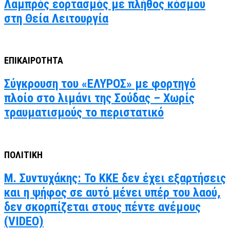
Λαμπρός εορτασμός με πλήθος κόσμου
στη Θεία Λειτουργία
ΕΠΙΚΑΙΡΟΤΗΤΑ
Σύγκρουση του «ΕΛΥΡΟΣ» με φορτηγό
πλοίο στο λιμάνι της Σούδας – Χωρίς
τραυματισμούς το περιστατικό
ΠΟΛΙΤΙΚΗ
Μ. Συντυχάκης: Το ΚΚΕ δεν έχει εξαρτήσεις
και η ψήφος σε αυτό μένει υπέρ του λαού,
δεν σκορπίζεται στους πέντε ανέμους
(VIDEO)