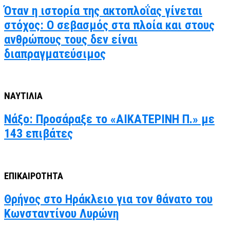
Όταν η ιστορία της ακτοπλοΐας γίνεται
στόχος: Ο σεβασμός στα πλοία και στους
ανθρώπους τους δεν είναι
διαπραγματεύσιμος
ΝΑΥΤΙΛΙΑ
Νάξο: Προσάραξε το «ΑΙΚΑΤΕΡΙΝΗ Π.» με
143 επιβάτες
ΕΠΙΚΑΙΡΟΤΗΤΑ
Θρήνος στο Ηράκλειο για τον θάνατο του
Κωνσταντίνου Λυρώνη