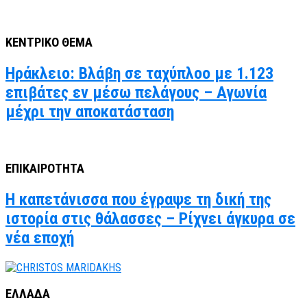
ΚΕΝΤΡΙΚΟ ΘΕΜΑ
Ηράκλειο: Βλάβη σε ταχύπλοο με 1.123
επιβάτες εν μέσω πελάγους – Αγωνία
μέχρι την αποκατάσταση
ΕΠΙΚΑΙΡΟΤΗΤΑ
Η καπετάνισσα που έγραψε τη δική της
ιστορία στις θάλασσες – Ρίχνει άγκυρα σε
νέα εποχή
ΕΛΛΑΔΑ