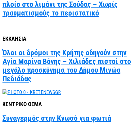
πλοίο στο λιμάνι της Σούδας – Χωρίς
τραυματισμούς το περιστατικό
ΕΚΚΛΗΣΙΑ
Όλοι οι δρόμοι της Κρήτης οδηγούν στην
Αγία Μαρίνα Βόνης – Χιλιάδες πιστοί στο
μεγάλο προσκύνημα του Δήμου Μινώα
Πεδιάδας
ΚΕΝΤΡΙΚΟ ΘΕΜΑ
Συναγερμός στην Κνωσό για φωτιά