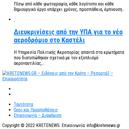
Πίσω από κάθε φωτογραφία, κάθε λογότυπο και κάθε
δημιουργικό έργο υπάρχει χρόνος, προσπάθεια, έμπνευση...
Διευκρινίσεις από την ΥΠΑ για το νέο
αεροδρόμιο στο Καστέλι
Η Υπηρεσία Πολιτικής Αεροπορίας απαντά στα ερωτήματα
που διατυπώθηκαν σχετικά με τον εξοπλισμό
αεροναυτιλίας,...
Ταυτότητα
Όροι και Προϋποθέσεις
Επικοινωνία – Διαφήμιση
Copyright © 2022 KRETENEWS. Επικοινωνία: info@kretenews.gr