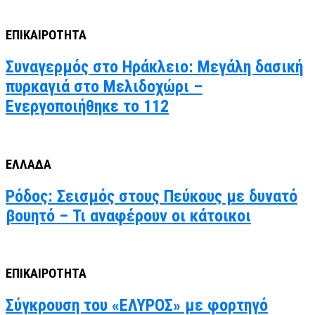
ΕΠΙΚΑΙΡΟΤΗΤΑ
Συναγερμός στο Ηράκλειο: Μεγάλη δασική
πυρκαγιά στο Μελιδοχώρι –
Ενεργοποιήθηκε το 112
ΕΛΛΑΔΑ
Ρόδος: Σεισμός στους Πεύκους με δυνατό
βουητό – Τι αναφέρουν οι κάτοικοι
ΕΠΙΚΑΙΡΟΤΗΤΑ
Σύγκρουση του «ΕΛΥΡΟΣ» με φορτηγό