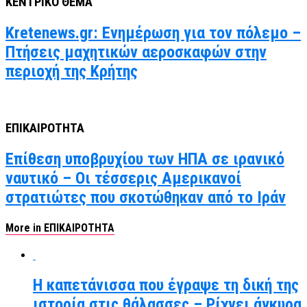
ΚΕΝΤΡΙΚΟ ΘΕΜΑ
Kretenews.gr: Ενημέρωση για τον πόλεμο –
Πτήσεις μαχητικών αεροσκαφών στην
περιοχή της Κρήτης
ΕΠΙΚΑΙΡΟΤΗΤΑ
Επίθεση υποβρυχίου των ΗΠΑ σε ιρανικό
ναυτικό – Οι τέσσερις Αμερικανοί
στρατιώτες που σκοτώθηκαν από το Ιράν
More in ΕΠΙΚΑΙΡΟΤΗΤΑ
Η καπετάνισσα που έγραψε τη δική της
ιστορία στις θάλασσες – Ρίχνει άγκυρα