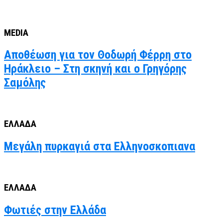
MEDIA
Αποθέωση για τον Θοδωρή Φέρρη στο
Ηράκλειο – Στη σκηνή και ο Γρηγόρης
Σαμόλης
ΕΛΛΑΔΑ
Μεγάλη πυρκαγιά στα Ελληνοσκοπιανα
ΕΛΛΑΔΑ
Φωτιές στην Ελλάδα