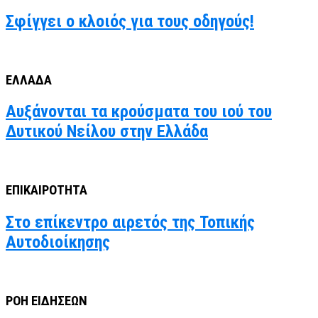
Σφίγγει ο κλοιός για τους οδηγούς!
ΕΛΛΑΔΑ
Αυξάνονται τα κρούσματα του ιού του
Δυτικού Νείλου στην Ελλάδα
ΕΠΙΚΑΙΡΟΤΗΤΑ
Στο επίκεντρο αιρετός της Τοπικής
Αυτοδιοίκησης
ΡΟΗ ΕΙΔΗΣΕΩΝ