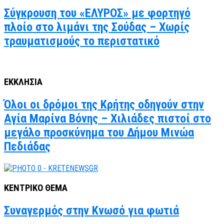
Σύγκρουση του «ΕΛΥΡΟΣ» με φορτηγό
πλοίο στο λιμάνι της Σούδας – Χωρίς
τραυματισμούς το περιστατικό
ΕΚΚΛΗΣΙΑ
Όλοι οι δρόμοι της Κρήτης οδηγούν στην
Αγία Μαρίνα Βόνης – Χιλιάδες πιστοί στο
μεγάλο προσκύνημα του Δήμου Μινώα
Πεδιάδας
ΚΕΝΤΡΙΚΟ ΘΕΜΑ
Συναγερμός στην Κνωσό για φωτιά