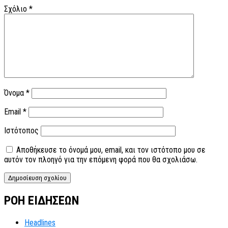
Σχόλιο
*
Όνομα
*
Email
*
Ιστότοπος
Αποθήκευσε το όνομά μου, email, και τον ιστότοπο μου σε
αυτόν τον πλοηγό για την επόμενη φορά που θα σχολιάσω.
ΡΟΗ ΕΙΔΗΣΕΩΝ
Headlines