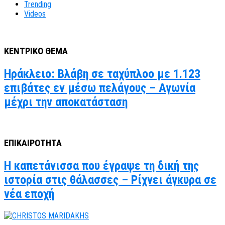
Trending
Videos
ΚΕΝΤΡΙΚΟ ΘΕΜΑ
Ηράκλειο: Βλάβη σε ταχύπλοο με 1.123
επιβάτες εν μέσω πελάγους – Αγωνία
μέχρι την αποκατάσταση
ΕΠΙΚΑΙΡΟΤΗΤΑ
Η καπετάνισσα που έγραψε τη δική της
ιστορία στις θάλασσες – Ρίχνει άγκυρα σε
νέα εποχή