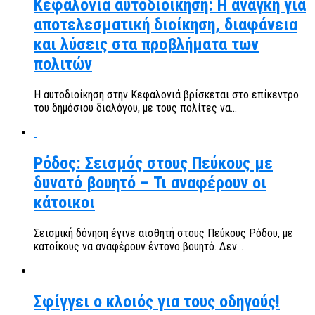
Κεφαλονιά αυτοδιοίκηση: Η ανάγκη για
αποτελεσματική διοίκηση, διαφάνεια
και λύσεις στα προβλήματα των
πολιτών
Η αυτοδιοίκηση στην Κεφαλονιά βρίσκεται στο επίκεντρο
του δημόσιου διαλόγου, με τους πολίτες να...
Ρόδος: Σεισμός στους Πεύκους με
δυνατό βουητό – Τι αναφέρουν οι
κάτοικοι
Σεισμική δόνηση έγινε αισθητή στους Πεύκους Ρόδου, με
κατοίκους να αναφέρουν έντονο βουητό. Δεν...
Σφίγγει ο κλοιός για τους οδηγούς!