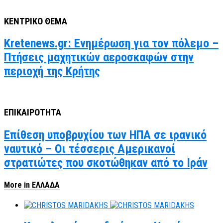
ΚΕΝΤΡΙΚΟ ΘΕΜΑ
Kretenews.gr: Ενημέρωση για τον πόλεμο –
Πτήσεις μαχητικών αεροσκαφών στην
περιοχή της Κρήτης
ΕΠΙΚΑΙΡΟΤΗΤΑ
Επίθεση υποβρυχίου των ΗΠΑ σε ιρανικό
ναυτικό – Οι τέσσερις Αμερικανοί
στρατιώτες που σκοτώθηκαν από το Ιράν
More in ΕΛΛΑΔΑ