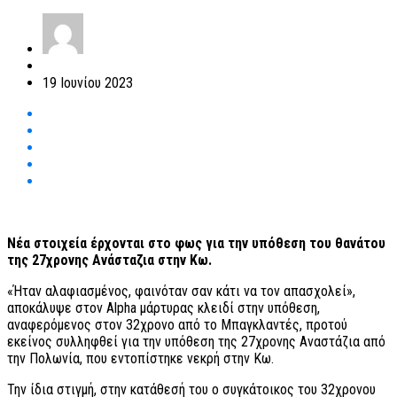
19 Ιουνίου 2023
Νέα στοιχεία έρχονται στο φως για την υπόθεση του θανάτου
της 27χρονης Ανάσταζια στην Κω.
«Ήταν αλαφιασμένος, φαινόταν σαν κάτι να τον απασχολεί»,
αποκάλυψε στον Alpha μάρτυρας κλειδί στην υπόθεση,
αναφερόμενος στον 32χρονο από το Μπαγκλαντές, προτού
εκείνος συλληφθεί για την υπόθεση της 27χρονης Αναστάζια από
την Πολωνία, που εντοπίστηκε νεκρή στην Κω.
Την ίδια στιγμή, στην κατάθεσή του ο συγκάτοικος του 32χρονου