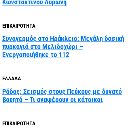
Κωνσταντίνου Λυρώνη
ΕΠΙΚΑΙΡΟΤΗΤΑ
Συναγερμός στο Ηράκλειο: Μεγάλη δασική
πυρκαγιά στο Μελιδοχώρι –
Ενεργοποιήθηκε το 112
ΕΛΛΑΔΑ
Ρόδος: Σεισμός στους Πεύκους με δυνατό
βουητό – Τι αναφέρουν οι κάτοικοι
ΕΠΙΚΑΙΡΟΤΗΤΑ