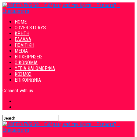
HOME
COVER STORYS
ΚΡΗΤΗ
ΕΛΛΑΔΑ
ΠΟΛΙΤΙΚΗ
MEDIA
ΕΠΙΧΕΙΡΗΣΕΙΣ
ΟΙΚΟΝΟΜΙΑ
ΥΓΕΙΑ ΚΑΙ ΟΜΟΡΦΙΑ
ΚΟΣΜΟΣ
ΕΠΙΚΟΙΝΩΝΙΑ
Connect with us