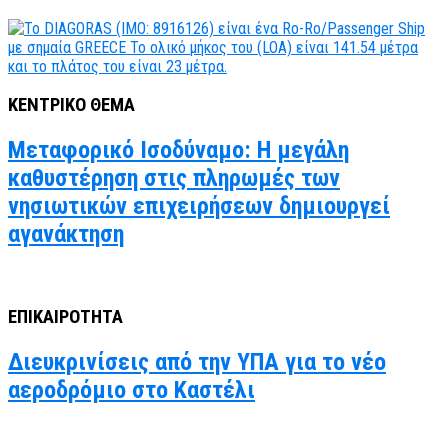
ΚΕΝΤΡΙΚΟ ΘΕΜΑ
Μεταφορικό Ισοδύναμο: Η μεγάλη
καθυστέρηση στις πληρωμές των
νησιωτικών επιχειρήσεων δημιουργεί
αγανάκτηση
ΕΠΙΚΑΙΡΟΤΗΤΑ
Διευκρινίσεις από την ΥΠΑ για το νέο
αεροδρόμιο στο Καστέλι