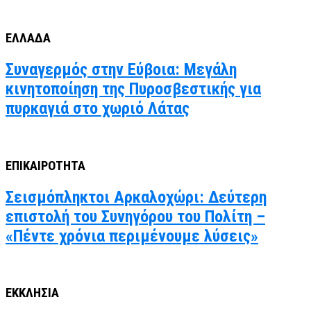
ΕΛΛΑΔΑ
Συναγερμός στην Εύβοια: Μεγάλη
κινητοποίηση της Πυροσβεστικής για
πυρκαγιά στο χωριό Λάτας
ΕΠΙΚΑΙΡΟΤΗΤΑ
Σεισμόπληκτοι Αρκαλοχώρι: Δεύτερη
επιστολή του Συνηγόρου του Πολίτη –
«Πέντε χρόνια περιμένουμε λύσεις»
ΕΚΚΛΗΣΙΑ