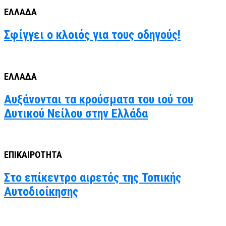
ΕΛΛΑΔΑ
Σφίγγει ο κλοιός για τους οδηγούς!
ΕΛΛΑΔΑ
Αυξάνονται τα κρούσματα του ιού του
Δυτικού Νείλου στην Ελλάδα
ΕΠΙΚΑΙΡΟΤΗΤΑ
Στο επίκεντρο αιρετός της Τοπικής
Αυτοδιοίκησης