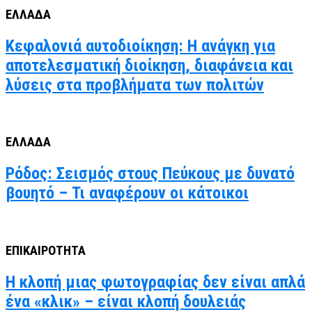
ΕΛΛΑΔΑ
Κεφαλονιά αυτοδιοίκηση: Η ανάγκη για
αποτελεσματική διοίκηση, διαφάνεια και
λύσεις στα προβλήματα των πολιτών
ΕΛΛΑΔΑ
Ρόδος: Σεισμός στους Πεύκους με δυνατό
βουητό – Τι αναφέρουν οι κάτοικοι
ΕΠΙΚΑΙΡΟΤΗΤΑ
Η κλοπή μιας φωτογραφίας δεν είναι απλά
ένα «κλικ» – είναι κλοπή δουλειάς