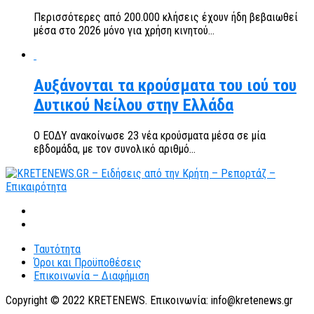
Περισσότερες από 200.000 κλήσεις έχουν ήδη βεβαιωθεί
μέσα στο 2026 μόνο για χρήση κινητού...
Αυξάνονται τα κρούσματα του ιού του
Δυτικού Νείλου στην Ελλάδα
Ο ΕΟΔΥ ανακοίνωσε 23 νέα κρούσματα μέσα σε μία
εβδομάδα, με τον συνολικό αριθμό...
Ταυτότητα
Όροι και Προϋποθέσεις
Επικοινωνία – Διαφήμιση
Copyright © 2022 KRETENEWS. Επικοινωνία: info@kretenews.gr