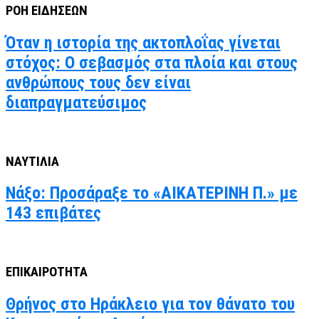
ΡΟΗ ΕΙΔΗΣΕΩΝ
Όταν η ιστορία της ακτοπλοΐας γίνεται
στόχος: Ο σεβασμός στα πλοία και στους
ανθρώπους τους δεν είναι
διαπραγματεύσιμος
ΝΑΥΤΙΛΙΑ
Νάξο: Προσάραξε το «ΑΙΚΑΤΕΡΙΝΗ Π.» με
143 επιβάτες
ΕΠΙΚΑΙΡΟΤΗΤΑ
Θρήνος στο Ηράκλειο για τον θάνατο του