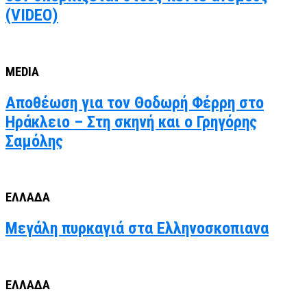
(VIDEO)
MEDIA
Αποθέωση για τον Θοδωρή Φέρρη στο
Ηράκλειο – Στη σκηνή και ο Γρηγόρης
Σαμόλης
ΕΛΛΑΔΑ
Μεγάλη πυρκαγιά στα Ελληνοσκοπιανα
ΕΛΛΑΔΑ