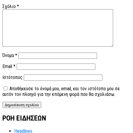
Σχόλιο
*
Όνομα
*
Email
*
Ιστότοπος
Αποθήκευσε το όνομά μου, email, και τον ιστότοπο μου σε
αυτόν τον πλοηγό για την επόμενη φορά που θα σχολιάσω.
ΡΟΗ ΕΙΔΗΣΕΩΝ
Headlines