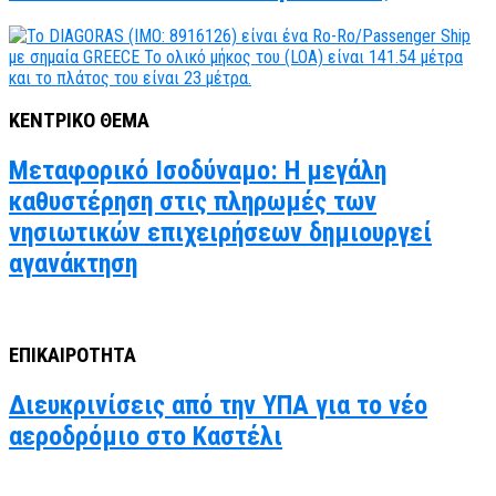
ΚΕΝΤΡΙΚΟ ΘΕΜΑ
Μεταφορικό Ισοδύναμο: Η μεγάλη
καθυστέρηση στις πληρωμές των
νησιωτικών επιχειρήσεων δημιουργεί
αγανάκτηση
ΕΠΙΚΑΙΡΟΤΗΤΑ
Διευκρινίσεις από την ΥΠΑ για το νέο
αεροδρόμιο στο Καστέλι