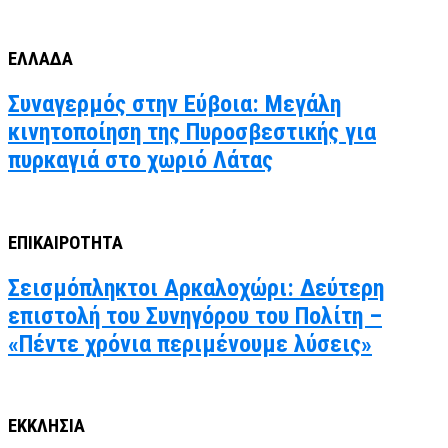
ΕΛΛΑΔΑ
Συναγερμός στην Εύβοια: Μεγάλη
κινητοποίηση της Πυροσβεστικής για
πυρκαγιά στο χωριό Λάτας
ΕΠΙΚΑΙΡΟΤΗΤΑ
Σεισμόπληκτοι Αρκαλοχώρι: Δεύτερη
επιστολή του Συνηγόρου του Πολίτη –
«Πέντε χρόνια περιμένουμε λύσεις»
ΕΚΚΛΗΣΙΑ