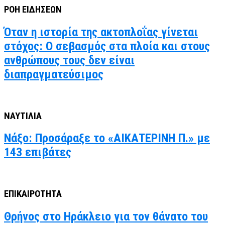
ΡΟΗ ΕΙΔΗΣΕΩΝ
Όταν η ιστορία της ακτοπλοΐας γίνεται
στόχος: Ο σεβασμός στα πλοία και στους
ανθρώπους τους δεν είναι
διαπραγματεύσιμος
ΝΑΥΤΙΛΙΑ
Νάξο: Προσάραξε το «ΑΙΚΑΤΕΡΙΝΗ Π.» με
143 επιβάτες
ΕΠΙΚΑΙΡΟΤΗΤΑ
Θρήνος στο Ηράκλειο για τον θάνατο του