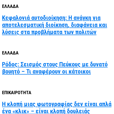
ΕΛΛΑΔΑ
Κεφαλονιά αυτοδιοίκηση: Η ανάγκη για
αποτελεσματική διοίκηση, διαφάνεια και
λύσεις στα προβλήματα των πολιτών
ΕΛΛΑΔΑ
Ρόδος: Σεισμός στους Πεύκους με δυνατό
βουητό – Τι αναφέρουν οι κάτοικοι
ΕΠΙΚΑΙΡΟΤΗΤΑ
Η κλοπή μιας φωτογραφίας δεν είναι απλά
ένα «κλικ» – είναι κλοπή δουλειάς