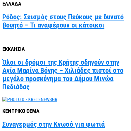
ΕΛΛΑΔΑ
Ρόδος: Σεισμός στους Πεύκους με δυνατό
βουητό – Τι αναφέρουν οι κάτοικοι
ΕΚΚΛΗΣΙΑ
Όλοι οι δρόμοι της Κρήτης οδηγούν στην
Αγία Μαρίνα Βόνης – Χιλιάδες πιστοί στο
μεγάλο προσκύνημα του Δήμου Μινώα
Πεδιάδας
ΚΕΝΤΡΙΚΟ ΘΕΜΑ
Συναγερμός στην Κνωσό για φωτιά