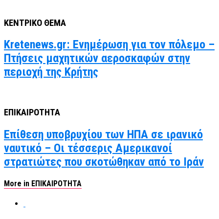
ΚΕΝΤΡΙΚΟ ΘΕΜΑ
Kretenews.gr: Ενημέρωση για τον πόλεμο –
Πτήσεις μαχητικών αεροσκαφών στην
περιοχή της Κρήτης
ΕΠΙΚΑΙΡΟΤΗΤΑ
Επίθεση υποβρυχίου των ΗΠΑ σε ιρανικό
ναυτικό – Οι τέσσερις Αμερικανοί
στρατιώτες που σκοτώθηκαν από το Ιράν
More in ΕΠΙΚΑΙΡΟΤΗΤΑ