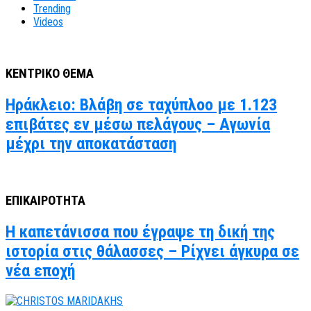
Trending
Videos
ΚΕΝΤΡΙΚΟ ΘΕΜΑ
Ηράκλειο: Βλάβη σε ταχύπλοο με 1.123
επιβάτες εν μέσω πελάγους – Αγωνία
μέχρι την αποκατάσταση
ΕΠΙΚΑΙΡΟΤΗΤΑ
Η καπετάνισσα που έγραψε τη δική της
ιστορία στις θάλασσες – Ρίχνει άγκυρα σε
νέα εποχή