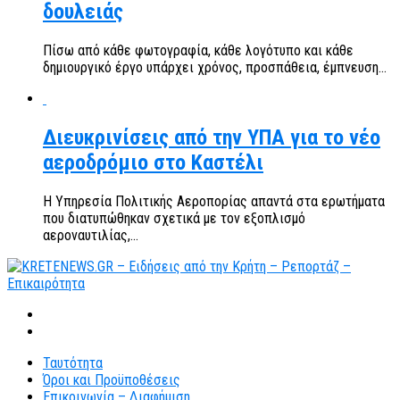
δουλειάς
Πίσω από κάθε φωτογραφία, κάθε λογότυπο και κάθε
δημιουργικό έργο υπάρχει χρόνος, προσπάθεια, έμπνευση...
Διευκρινίσεις από την ΥΠΑ για το νέο
αεροδρόμιο στο Καστέλι
Η Υπηρεσία Πολιτικής Αεροπορίας απαντά στα ερωτήματα
που διατυπώθηκαν σχετικά με τον εξοπλισμό
αεροναυτιλίας,...
Ταυτότητα
Όροι και Προϋποθέσεις
Επικοινωνία – Διαφήμιση