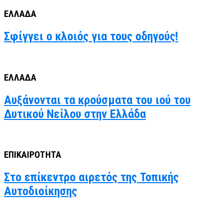
ΕΛΛΑΔΑ
Σφίγγει ο κλοιός για τους οδηγούς!
ΕΛΛΑΔΑ
Αυξάνονται τα κρούσματα του ιού του
Δυτικού Νείλου στην Ελλάδα
ΕΠΙΚΑΙΡΟΤΗΤΑ
Στο επίκεντρο αιρετός της Τοπικής
Αυτοδιοίκησης