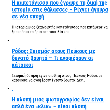
Η καπετάνισσα που έγραψε τη δική της
ιστορία στις θάλασσες – Ρίχνει άγκυρα
σε νέα εποχή
Η ιστορία μιας ξεχωριστής καπετάνισσας που κατάφερε να
ξεπεράσει τα όρια στη ναυτιλία και...
Ρόδος: Σεισμός στους Πεύκους με
δυνατό βουητό – Τι αναφέρουν οι
κάτοικοι
Σεισμική δόνηση έγινε αισθητή στους Πεύκους Ρόδου, με
κατοίκους να αναφέρουν έντονο βουητό. Δεν...
Η κλοπή μιας φωτογραφίας δεν είναι
απλά ένα «κλικ» – είναι κλοπή