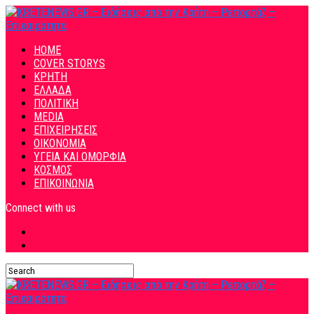
HOME
COVER STORYS
ΚΡΗΤΗ
ΕΛΛΑΔΑ
ΠΟΛΙΤΙΚΗ
MEDIA
ΕΠΙΧΕΙΡΗΣΕΙΣ
ΟΙΚΟΝΟΜΙΑ
ΥΓΕΙΑ ΚΑΙ ΟΜΟΡΦΙΑ
ΚΟΣΜΟΣ
ΕΠΙΚΟΙΝΩΝΙΑ
Connect with us