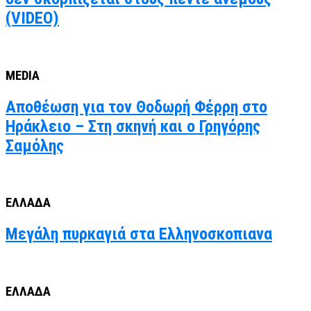
(VIDEO)
MEDIA
Αποθέωση για τον Θοδωρή Φέρρη στο
Ηράκλειο – Στη σκηνή και ο Γρηγόρης
Σαμόλης
ΕΛΛΑΔΑ
Μεγάλη πυρκαγιά στα Ελληνοσκοπιανα
ΕΛΛΑΔΑ